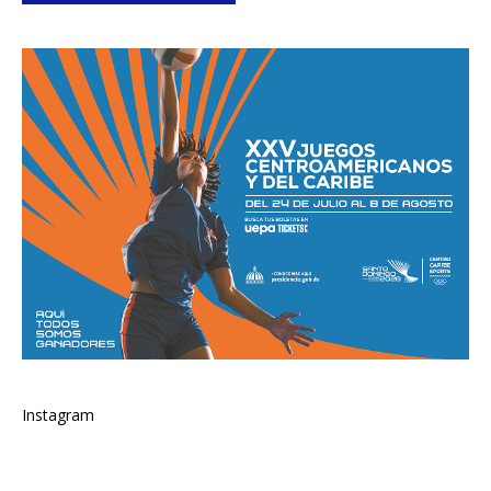
Instagram