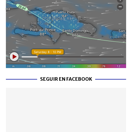
SEGUIR EN FACEBOOK