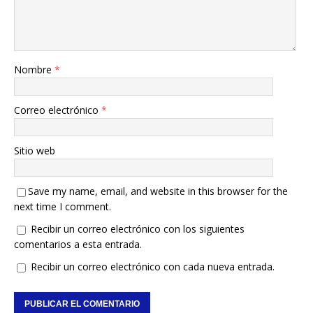
Nombre
*
Correo electrónico
*
Sitio web
Save my name, email, and website in this browser for the
next time I comment.
Recibir un correo electrónico con los siguientes
comentarios a esta entrada.
Recibir un correo electrónico con cada nueva entrada.