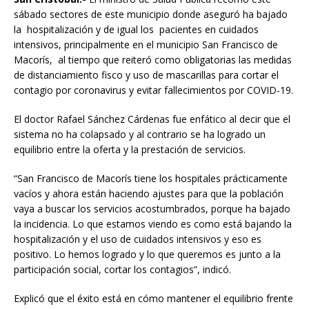
sábado sectores de este municipio donde aseguró ha bajado
la hospitalización y de igual los pacientes en cuidados
intensivos, principalmente en el municipio San Francisco de
Macorís, al tiempo que reiteró como obligatorias las medidas
de distanciamiento fisco y uso de mascarillas para cortar el
contagio por coronavirus y evitar fallecimientos por COVID-19.
El doctor Rafael Sánchez Cárdenas fue enfático al decir que el
sistema no ha colapsado y al contrario se ha logrado un
equilibrio entre la oferta y la prestación de servicios.
“San Francisco de Macorís tiene los hospitales prácticamente
vacíos y ahora están haciendo ajustes para que la población
vaya a buscar los servicios acostumbrados, porque ha bajado
la incidencia. Lo que estamos viendo es como está bajando la
hospitalización y el uso de cuidados intensivos y eso es
positivo. Lo hemos logrado y lo que queremos es junto a la
participación social, cortar los contagios”, indicó.
Explicó que el éxito está en cómo mantener el equilibrio frente