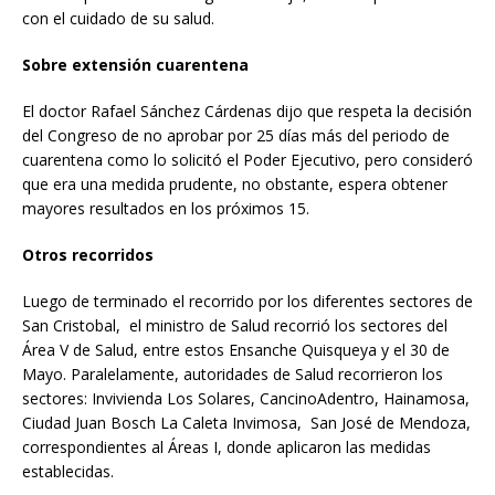
con el cuidado de su salud.
Sobre extensión cuarentena
El doctor Rafael Sánchez Cárdenas dijo que respeta la decisión
del Congreso de no aprobar por 25 días más del periodo de
cuarentena como lo solicitó el Poder Ejecutivo, pero consideró
que era una medida prudente, no obstante, espera obtener
mayores resultados en los próximos 15.
Otros recorridos
Luego de terminado el recorrido por los diferentes sectores de
San Cristobal, el ministro de Salud recorrió los sectores del
Área V de Salud, entre estos Ensanche Quisqueya y el 30 de
Mayo. Paralelamente, autoridades de Salud recorrieron los
sectores: Invivienda Los Solares, CancinoAdentro, Hainamosa,
Ciudad Juan Bosch La Caleta Invimosa, San José de Mendoza,
correspondientes al Áreas I, donde aplicaron las medidas
establecidas.