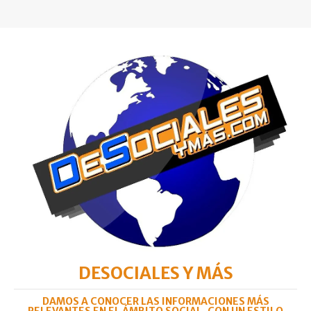
DESOCIALES Y MÁS
DAMOS A CONOCER LAS INFORMACIONES MÁS