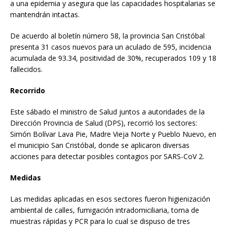
a una epidemia y asegura que las capacidades hospitalarias se
mantendrán intactas.
De acuerdo al boletín número 58, la provincia San Cristóbal
presenta 31 casos nuevos para un aculado de 595, incidencia
acumulada de 93.34, positividad de 30%, recuperados 109 y 18
fallecidos.
Recorrido
Este sábado el ministro de Salud juntos a autoridades de la
Dirección Provincia de Salud (DPS), recorrió los sectores:
Simón Bolívar Lava Pie, Madre Vieja Norte y Pueblo Nuevo, en
el municipio San Cristóbal, donde se aplicaron diversas
acciones para detectar posibles contagios por SARS-CoV 2.
Medidas
Las medidas aplicadas en esos sectores fueron higienización
ambiental de calles, fumigación intradomiciliaria, toma de
muestras rápidas y PCR para lo cual se dispuso de tres