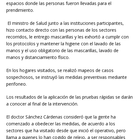
espacios donde las personas fueron llevadas para el
prendimiento.
El ministro de Salud junto a las instituciones participantes,
hizo contacto directo con las personas de los sectores
recorridos, le entrego mascarillas y les exhortó a cumplir con
los protocolos y mantener la higiene con el lavado de las
manos y el uso obligatorio de las mascarillas, lavado de
manos y distanciamiento físico.
En los hogares visitados, se realizó mapeos de casos
sospechosos, se instruyó las medidas preventivas mediante
perifoneo.
Los resultados de la aplicación de las pruebas rápidas se darán
a conocer al final de la intervención.
El doctor Sánchez Cárdenas consideró que la gente ha
comenzado a obedecer las medidas, de acuerdo a los
sectores que ha visitado desde que inició el operativo, pero
llama a quienes lo han cogido de relejo, a ser responsables