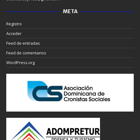
META
Registro
Acceder
Feed de entradas
Feed de comentarios
WordPress.org