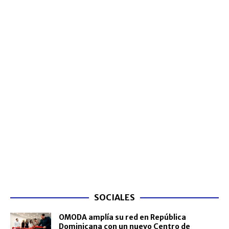
SOCIALES
OMODA amplía su red en República
Dominicana con un nuevo Centro de