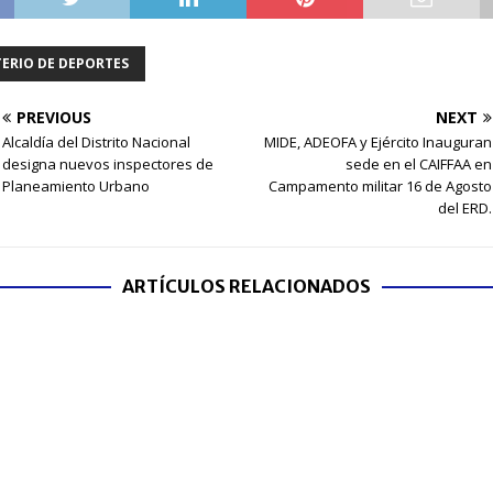
TERIO DE DEPORTES
PREVIOUS
NEXT
Alcaldía del Distrito Nacional
MIDE, ADEOFA y Ejército Inauguran
designa nuevos inspectores de
sede en el CAIFFAA en
Planeamiento Urbano
Campamento militar 16 de Agosto
del ERD.
ARTÍCULOS RELACIONADOS