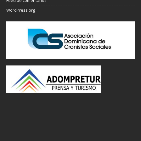
Feed de comentarios
WordPress.org