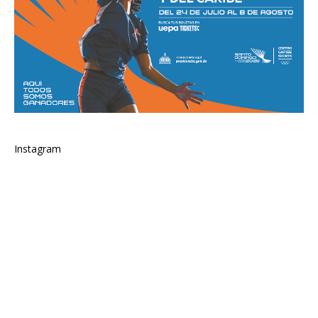
Instagram