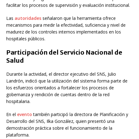
facilitar los procesos de supervisión y evaluación institucional.
Las
autoridades
señalaron que la herramienta ofrece
mecanismos para medir la efectividad, suficiencia y nivel de
madurez de los controles internos implementados en los
hospitales públicos.
Participación del Servicio Nacional de
Salud
Durante la actividad, el director ejecutivo del SNS,
Julio
Landrón
, indicó que la utilización del sistema forma parte de
los esfuerzos orientados a fortalecer los procesos de
gobernanza y rendición de cuentas dentro de la red
hospitalaria.
En el
evento
también participó la directora de Planificación y
Desarrollo del SNS,
Ilka González
, quien presentó una
demostración práctica sobre el funcionamiento de la
plataforma.