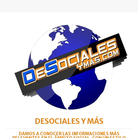
DESOCIALES Y MÁS
DAMOS A CONOCER LAS INFORMACIONES MÁS