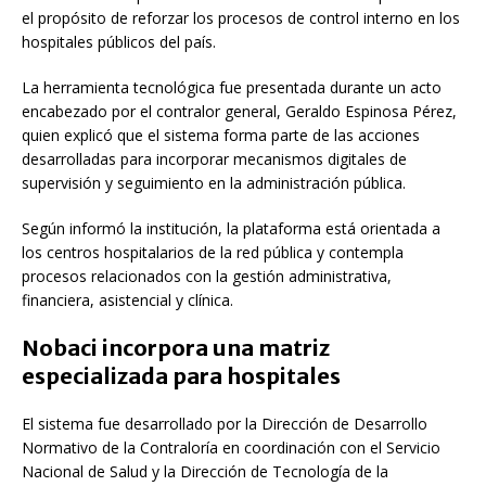
el propósito de reforzar los procesos de control interno en los
hospitales públicos del país.
La herramienta tecnológica fue presentada durante un acto
encabezado por el contralor general,
Geraldo Espinosa Pérez
,
quien explicó que el sistema forma parte de las acciones
desarrolladas para incorporar mecanismos digitales de
supervisión y seguimiento en la administración pública.
Según informó la institución, la plataforma está orientada a
los centros hospitalarios de la red pública y contempla
procesos relacionados con la gestión administrativa,
financiera, asistencial y clínica.
Nobaci incorpora una matriz
especializada para hospitales
El sistema fue desarrollado por la Dirección de Desarrollo
Normativo de la Contraloría en coordinación con el
Servicio
Nacional de Salud
y la Dirección de Tecnología de la