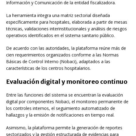
Información y Comunicación de la entidad fiscalizadora.
La herramienta integra una matriz sectorial diseñada
específicamente para hospitales, elaborada a partir de mesas
técnicas, validaciones interinstitucionales y análisis de riesgos
operativos identificados en el sistema sanitario público.
De acuerdo con las autoridades, la plataforma reúne más de
cien requerimientos organizados conforme a las Normas
Básicas de Control Interno (Nobaci), adaptados a las
características de los centros hospitalarios.
Evaluación digital y monitoreo continuo
Entre las funciones del sistema se encuentran la evaluación
digital por componentes Nobaci, el monitoreo permanente de
los controles internos, el seguimiento automatizado de
hallazgos y la emisión de notificaciones en tiempo real.
Asimismo, la plataforma permite la generación de reportes
sectorizados y la gestión estructurada de evidencias para