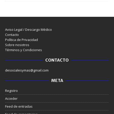
Aviso Legal / Descargo Médico
Contacto
Política de Privacidad
Sobre nosotros
Términos y Condiciones
CONTACTO
desocialesymas@gmail.com
META
Registro
Acceder
Feed de entradas