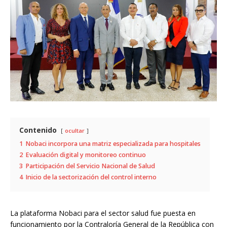
Contenido
ocultar
1
Nobaci incorpora una matriz especializada para hospitales
2
Evaluación digital y monitoreo continuo
3
Participación del Servicio Nacional de Salud
4
Inicio de la sectorización del control interno
La plataforma Nobaci para el sector salud fue puesta en
funcionamiento por la
Contraloría General de la República
con