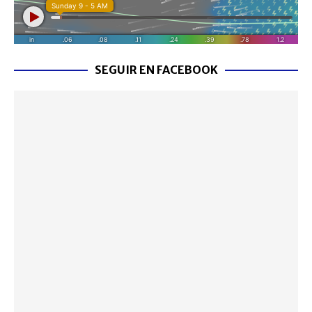
SEGUIR EN FACEBOOK