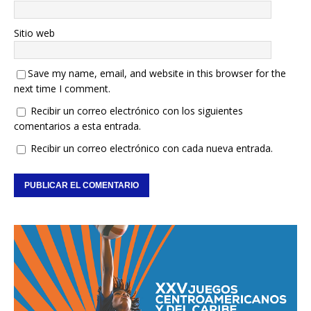
Sitio web
Save my name, email, and website in this browser for the
next time I comment.
Recibir un correo electrónico con los siguientes
comentarios a esta entrada.
Recibir un correo electrónico con cada nueva entrada.