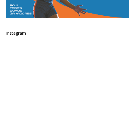
Instagram