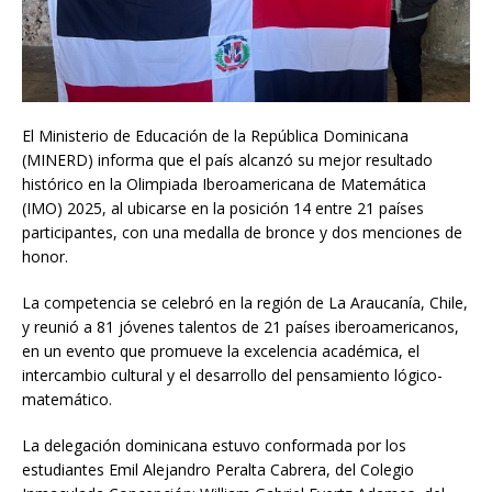
El Ministerio de Educación de la República Dominicana
(MINERD) informa que el país alcanzó su mejor resultado
histórico en la Olimpiada Iberoamericana de Matemática
(IMO) 2025, al ubicarse en la posición 14 entre 21 países
participantes, con una medalla de bronce y dos menciones de
honor.
La competencia se celebró en la región de La Araucanía, Chile,
y reunió a 81 jóvenes talentos de 21 países iberoamericanos,
en un evento que promueve la excelencia académica, el
intercambio cultural y el desarrollo del pensamiento lógico-
matemático.
La delegación dominicana estuvo conformada por los
estudiantes Emil Alejandro Peralta Cabrera, del Colegio