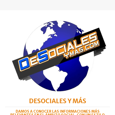
DESOCIALES Y MÁS
DAMOS A CONOCER LAS INFORMACIONES MÁS