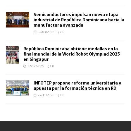
Semiconductores impulsan nueva etapa
industrial de República Dominicana hacia la
manufactura avanzada
04/03/2026
0
República Dominicana obtiene medallas en la
final mundial de la World Robot Olympiad 2025
en Singapur
22/12/2025
0
INFOTEP propone reforma universitaria y
apuesta por la formación técnica en RD
27/11/2025
0