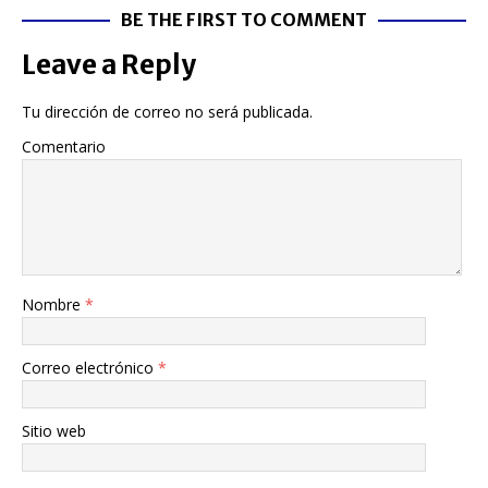
BE THE FIRST TO COMMENT
Leave a Reply
Tu dirección de correo no será publicada.
Comentario
Nombre
*
Correo electrónico
*
Sitio web