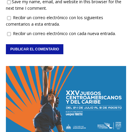
Save my name, email, and website in this browser for the
next time I comment.
Recibir un correo electrónico con los siguientes
comentarios a esta entrada.
Recibir un correo electrónico con cada nueva entrada.