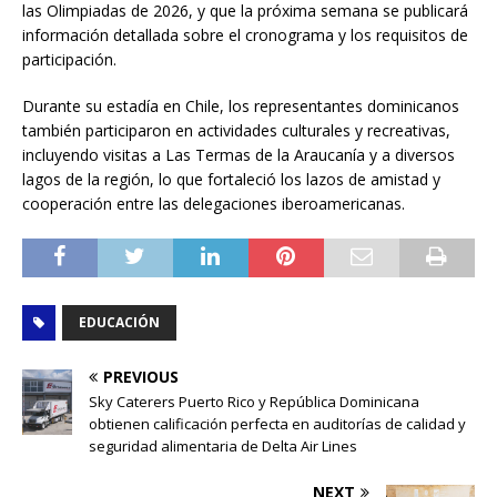
las Olimpiadas de 2026, y que la próxima semana se publicará
información detallada sobre el cronograma y los requisitos de
participación.
Durante su estadía en Chile, los representantes dominicanos
también participaron en actividades culturales y recreativas,
incluyendo visitas a Las Termas de la Araucanía y a diversos
lagos de la región, lo que fortaleció los lazos de amistad y
cooperación entre las delegaciones iberoamericanas.
EDUCACIÓN
PREVIOUS
Sky Caterers Puerto Rico y República Dominicana
obtienen calificación perfecta en auditorías de calidad y
seguridad alimentaria de Delta Air Lines
NEXT