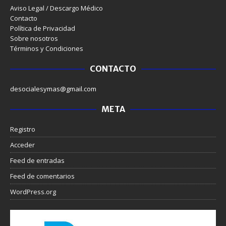
Aviso Legal / Descargo Médico
Contacto
Política de Privacidad
Sobre nosotros
Términos y Condiciones
CONTACTO
desocialesymas@gmail.com
META
Registro
Acceder
Feed de entradas
Feed de comentarios
WordPress.org