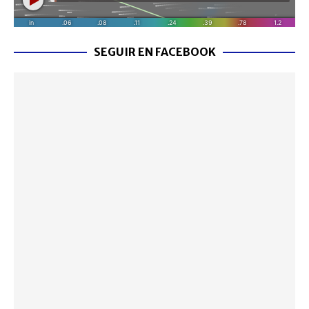
SEGUIR EN FACEBOOK