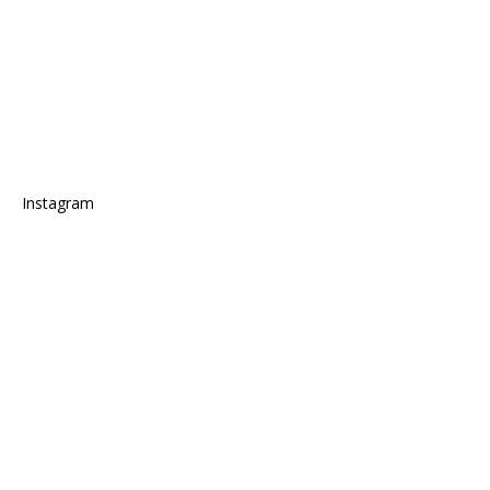
Instagram