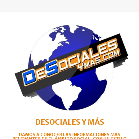
DESOCIALES Y MÁS
DAMOS A CONOCER LAS INFORMACIONES MÁS