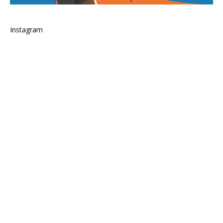
Instagram