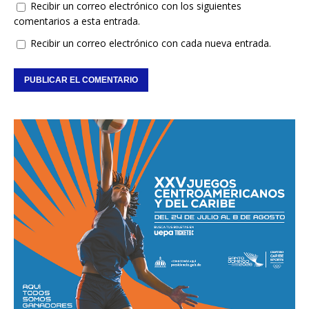
Recibir un correo electrónico con los siguientes
comentarios a esta entrada.
Recibir un correo electrónico con cada nueva entrada.