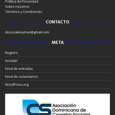
Política de Privacidad
Sobre nosotros
Términos y Condiciones
CONTACTO
desocialesymas@gmail.com
META
Registro
Acceder
Feed de entradas
Feed de comentarios
WordPress.org