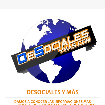
DESOCIALES Y MÁS
DAMOS A CONOCER LAS INFORMACIONES MÁS