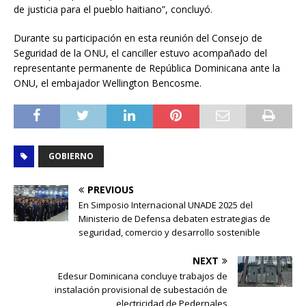
de justicia para el pueblo haitiano”, concluyó.
Durante su participación en esta reunión del Consejo de
Seguridad de la ONU, el canciller estuvo acompañado del
representante permanente de República Dominicana ante la
ONU, el embajador Wellington Bencosme.
GOBIERNO
PREVIOUS
En Simposio Internacional UNADE 2025 del
Ministerio de Defensa debaten estrategias de
seguridad, comercio y desarrollo sostenible
NEXT
Edesur Dominicana concluye trabajos de
instalación provisional de subestación de
electricidad de Pedernales