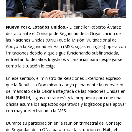
Nueva York, Estados Unidos.-
El canciller Roberto Álvarez
destacó ante el Consejo de Seguridad de la Organización de
las Naciones Unidas (ONU) que la Misión Multinacional de
Apoyo a la Seguridad en Haití (MSS, siglas en inglés) opera con
limitaciones debido a que sigue funcionando subfinanciada,
enfrentando desafíos logísticos y carencias para desplegarse
como la situación lo exige.
En ese sentido, el ministro de Relaciones Exteriores expresó
que la República Dominicana apoya plenamente la renovación
del mandato de la Oficina integrada de las Naciones Unidas en
Haití (BINUH, siglas en francés), y la propuesta para que una
oficina asuma los aspectos operativos y logísticos para apoyar
con mayor efectividad a la MSS.
Durante su participación en la reunión trimestral del Consejo
de Seguridad de la ONU para tratar la situación en Haití, el