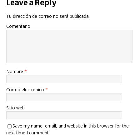
Leave a Reply
Tu dirección de correo no será publicada.
Comentario
Nombre
*
Correo electrónico
*
Sitio web
Save my name, email, and website in this browser for the
next time I comment.