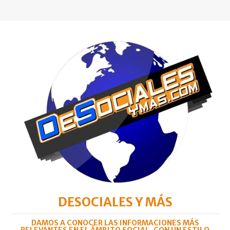
DESOCIALES Y MÁS
DAMOS A CONOCER LAS INFORMACIONES MÁS