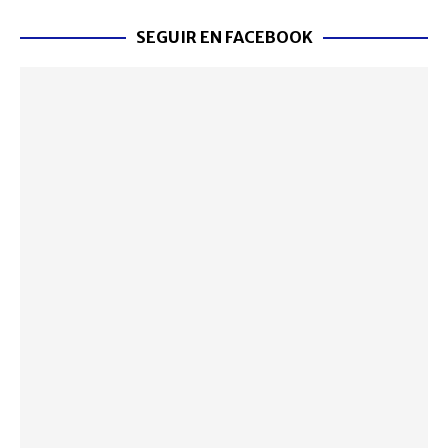
SEGUIR EN FACEBOOK