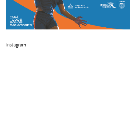
Instagram