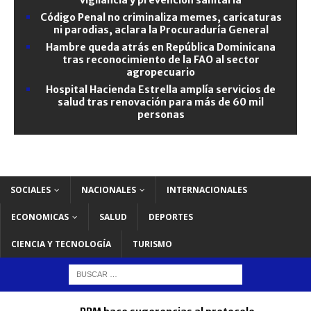
Código Penal no criminaliza memes, caricaturas
ni parodias, aclara la Procuraduría General
Hambre queda atrás en República Dominicana
tras reconocimiento de la FAO al sector
agropecuario
Hospital Hacienda Estrella amplía servicios de
salud tras renovación para más de 60 mil
personas
SOCIALES
NACIONALES
INTERNACIONALES
ECONOMICAS
SALUD
DEPORTES
CIENCIA Y TECNOLOGÍA
TURISMO