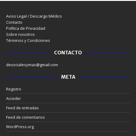
Aviso Legal / Descargo Médico
Contacto
Política de Privacidad
Sobre nosotros
Términos y Condiciones
CONTACTO
desocialesymas@gmail.com
META
Registro
Acceder
Feed de entradas
Feed de comentarios
WordPress.org