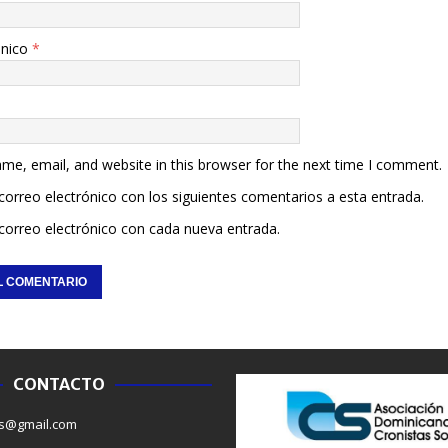
ónico
*
me, email, and website in this browser for the next time I comment.
 correo electrónico con los siguientes comentarios a esta entrada.
 correo electrónico con cada nueva entrada.
CONTACTO
NACIONALES
NACIONAL
s@gmail.com