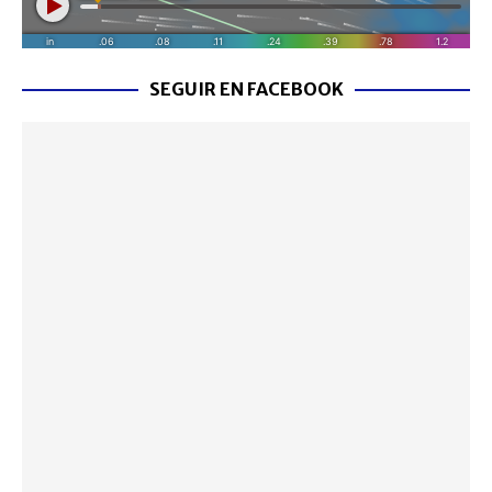
SEGUIR EN FACEBOOK