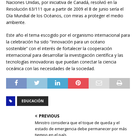
Naciones Unidas, por iniciativa de Canadá, resolvió en la
Resolución 63/111 que a partir de 2009 el 8 de junio sería el
Día Mundial de los Océanos, con miras a proteger el medio
ambiente.
Este año el tema escogido por el organismo internacional para
la celebración ha sido “Innovación para un océano
sostenible” con el interés de fortalecer la cooperación
internacional para desarrollar la investigación científica y las
tecnologías innovadoras que puedan conectar la ciencia
oceánica con las necesidades de la sociedad.
EDUCACIÓN
PREVIOUS
Ministro considera que el toque de queda y el
estado de emergencia debe permanecer por más
tiempo en el país.