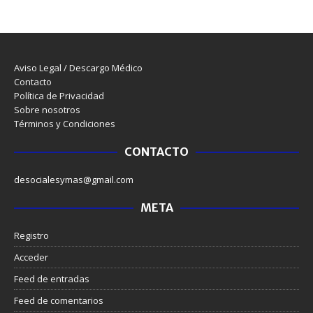
Aviso Legal / Descargo Médico
Contacto
Política de Privacidad
Sobre nosotros
Términos y Condiciones
CONTACTO
desocialesymas@gmail.com
META
Registro
Acceder
Feed de entradas
Feed de comentarios