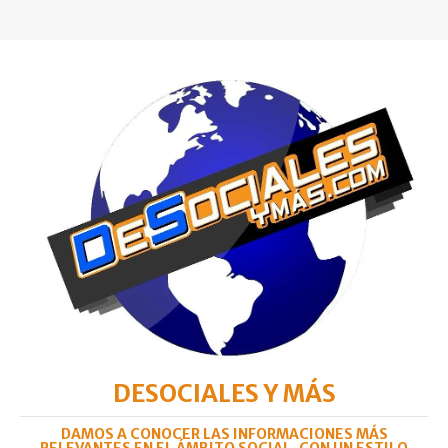
DESOCIALES Y MÁS
DAMOS A CONOCER LAS INFORMACIONES MÁS