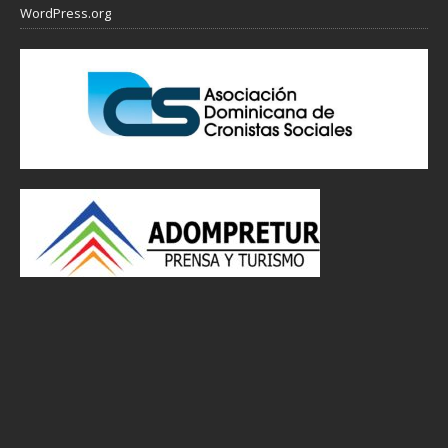
WordPress.org