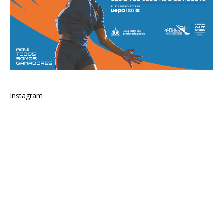
Instagram