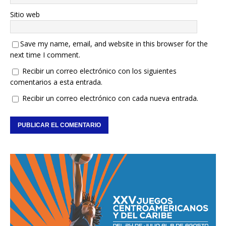
Sitio web
Save my name, email, and website in this browser for the
next time I comment.
Recibir un correo electrónico con los siguientes
comentarios a esta entrada.
Recibir un correo electrónico con cada nueva entrada.