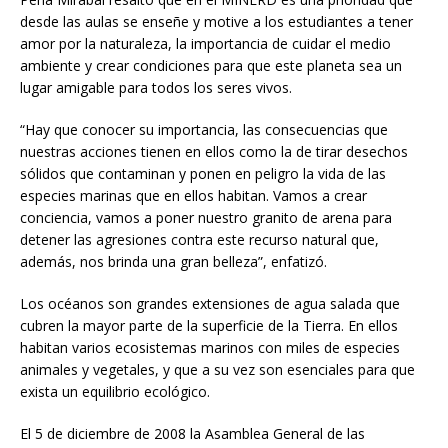
desde las aulas se enseñe y motive a los estudiantes a tener
amor por la naturaleza, la importancia de cuidar el medio
ambiente y crear condiciones para que este planeta sea un
lugar amigable para todos los seres vivos.
“Hay que conocer su importancia, las consecuencias que
nuestras acciones tienen en ellos como la de tirar desechos
sólidos que contaminan y ponen en peligro la vida de las
especies marinas que en ellos habitan. Vamos a crear
conciencia, vamos a poner nuestro granito de arena para
detener las agresiones contra este recurso natural que,
además, nos brinda una gran belleza”, enfatizó.
Los océanos son grandes extensiones de agua salada que
cubren la mayor parte de la superficie de la Tierra. En ellos
habitan varios ecosistemas marinos con miles de especies
animales y vegetales, y que a su vez son esenciales para que
exista un equilibrio ecológico.
El 5 de diciembre de 2008 la Asamblea General de las