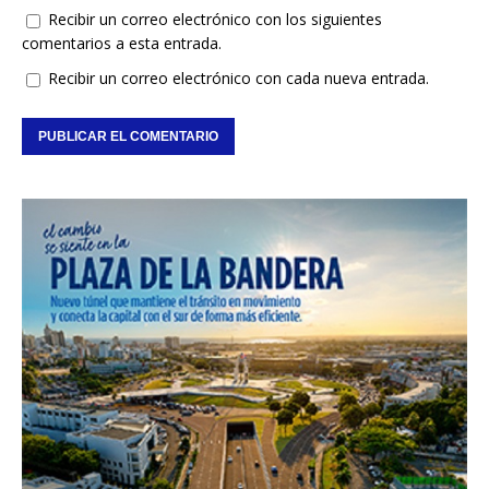
Recibir un correo electrónico con los siguientes
comentarios a esta entrada.
Recibir un correo electrónico con cada nueva entrada.