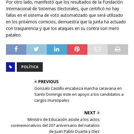
Por otro lado, manifestó que los resultados de la Fundación
Internacional de Sistemas Electorales, que certificó no hay
fallas en el sistema de voto automatizado que será utilizado
en los próximos comicios, demuestra que la Junta ha actuado
con trasparencia y que los ataques en su contra son mero
pataleo.
POLÍTICA
PREVIOUS
Gonzalo Castillo encabeza marcha caravana en
Santo Domingo este en apoyo a los candidatos a
cargos municipales
NEXT
Ministro de Educación asiste a los actos
conmemorativos del 207 aniversario del natalicio
de Juan Pablo Duarte y Díez