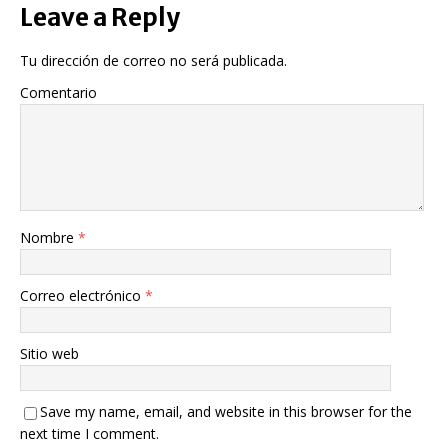
Leave a Reply
Tu dirección de correo no será publicada.
Comentario
Nombre
*
Correo electrónico
*
Sitio web
Save my name, email, and website in this browser for the
next time I comment.