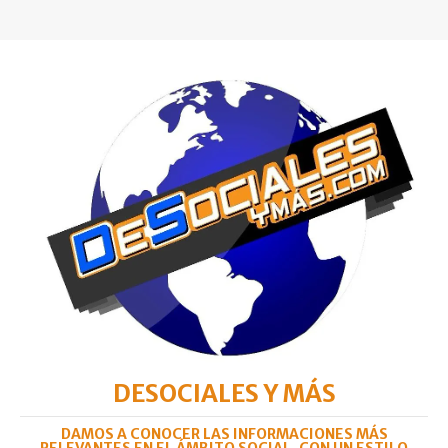
DESOCIALES Y MÁS
DAMOS A CONOCER LAS INFORMACIONES MÁS