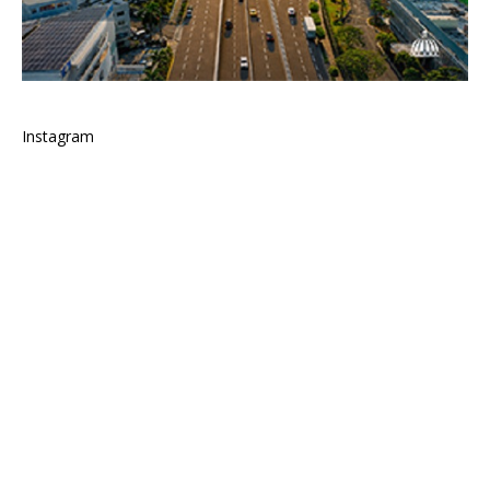
Instagram