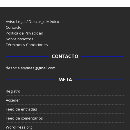
Aviso Legal / Descargo Médico
Contacto
Política de Privacidad
Sobre nosotros
Términos y Condiciones
CONTACTO
desocialesymas@gmail.com
META
Registro
Acceder
Feed de entradas
Feed de comentarios
WordPress.org