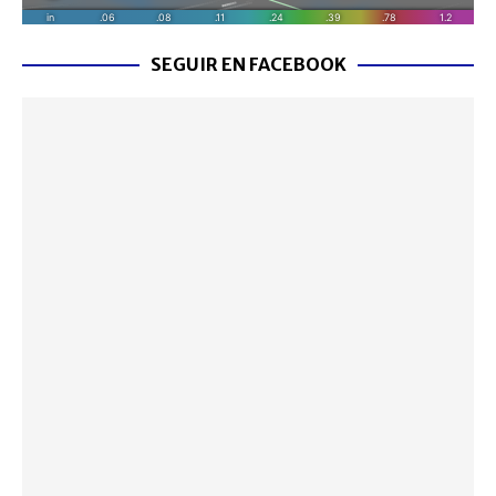
SEGUIR EN FACEBOOK