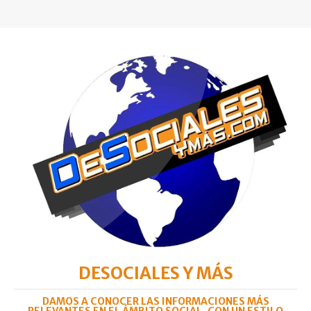
DESOCIALES Y MÁS
DAMOS A CONOCER LAS INFORMACIONES MÁS