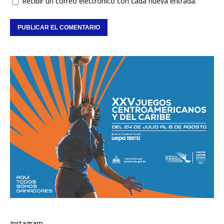
Recibir un correo electrónico con cada nueva entrada.
Instagram