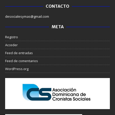
CONTACTO
desocialesymas@gmail.com
META
Registro
Acceder
Feed de entradas
Feed de comentarios
WordPress.org