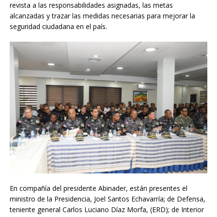
revista a las responsabilidades asignadas, las metas
alcanzadas y trazar las medidas necesarias para mejorar la
seguridad ciudadana en el país.
En compañía del presidente Abinader, están presentes el
ministro de la Presidencia, Joel Santos Echavarría; de Defensa,
teniente general Carlos Luciano Díaz Morfa, (ERD); de Interior