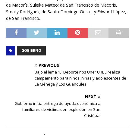
de Macorís, Suleika Mateo; de San Francisco de Macorís,
Smaily Rodríguez; de Santo Domingo Oeste, y Edward López,
de San Francisco.
GOBIERNO
PREVIOUS
Bajo el lema “El Deporte nos Une” URBE realiza
campamento para niños, niñas y adolescentes de
La Ciénega y Los Guandules
NEXT
Gobierno inicia entrega de ayuda económica a
familiares de víctimas en explosión en San
Cristóbal