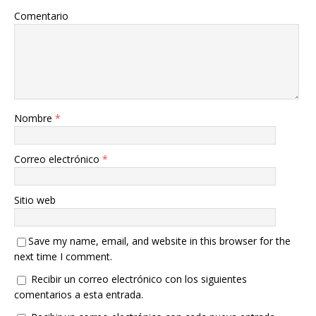
Comentario
Nombre
*
Correo electrónico
*
Sitio web
Save my name, email, and website in this browser for the
next time I comment.
Recibir un correo electrónico con los siguientes
comentarios a esta entrada.