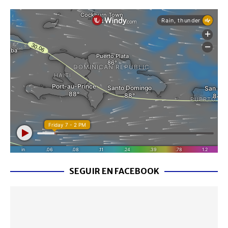
SEGUIR EN FACEBOOK