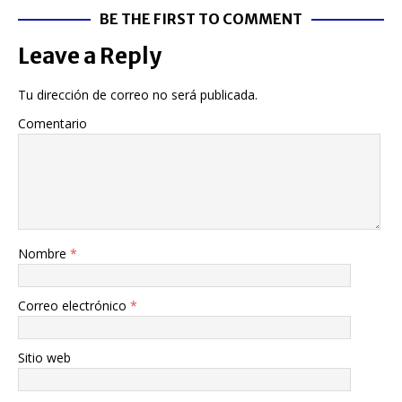
BE THE FIRST TO COMMENT
Leave a Reply
Tu dirección de correo no será publicada.
Comentario
Nombre
*
Correo electrónico
*
Sitio web