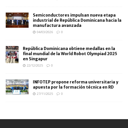
Semiconductores impulsan nueva etapa
industrial de República Dominicana hacia la
manufactura avanzada
04/03/2026
0
República Dominicana obtiene medallas en la
final mundial de la World Robot Olympiad 2025
en Singapur
22/12/2025
0
INFOTEP propone reforma universitaria y
apuesta por la formación técnica en RD
27/11/2025
0