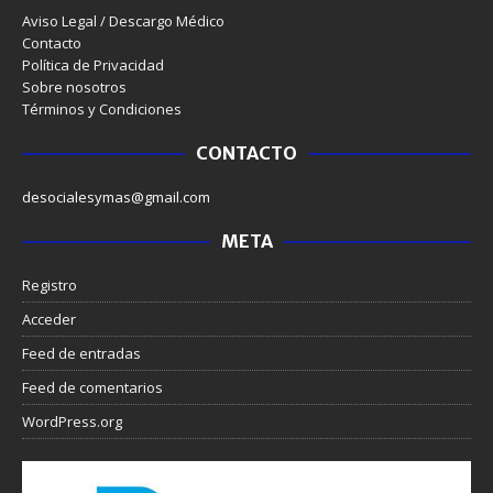
Aviso Legal / Descargo Médico
Contacto
Política de Privacidad
Sobre nosotros
Términos y Condiciones
CONTACTO
desocialesymas@gmail.com
META
Registro
Acceder
Feed de entradas
Feed de comentarios
WordPress.org