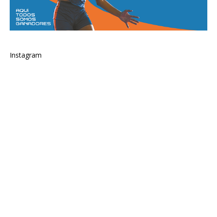
Instagram