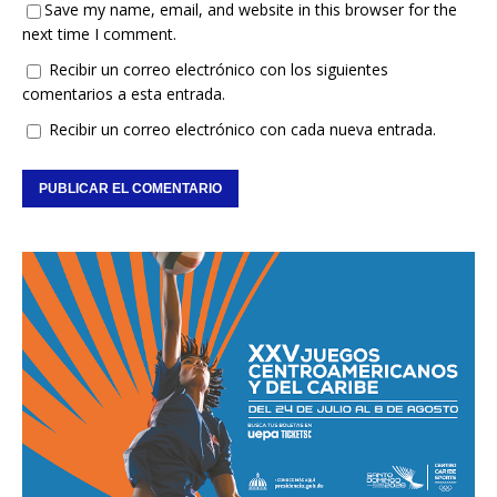
Save my name, email, and website in this browser for the
next time I comment.
Recibir un correo electrónico con los siguientes
comentarios a esta entrada.
Recibir un correo electrónico con cada nueva entrada.