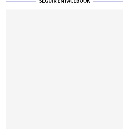
SEGUIR EN FACEBOOK