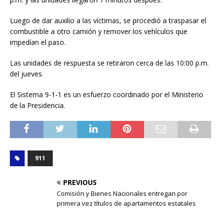
Luego de dar auxilio a las víctimas, se procedió a traspasar el
combustible a otro camión y remover los vehículos que
impedían el paso.
Las unidades de respuesta se retiraron cerca de las 10:00 p.m.
del jueves.
El Sistema 9-1-1 es un esfuerzo coordinado por el Ministerio
de la Presidencia.
911
PREVIOUS
Comisión y Bienes Nacionales entregan por
primera vez títulos de apartamentos estatales