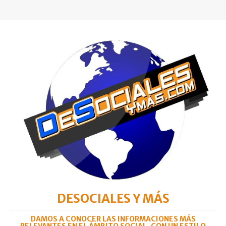
DESOCIALES Y MÁS
DAMOS A CONOCER LAS INFORMACIONES MÁS