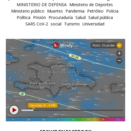
MINISTERIO DE DEFENSA
Ministerio de Deportes
Ministerio público
Muertes
Pandemia
Petróleo
Policia
Política
Prisión
Procuraduría
Salud
Salud pública
SARS CoV-2
social
Turismo
Universidad