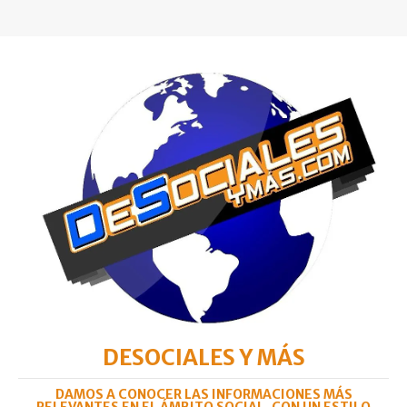
DESOCIALES Y MÁS
DAMOS A CONOCER LAS INFORMACIONES MÁS