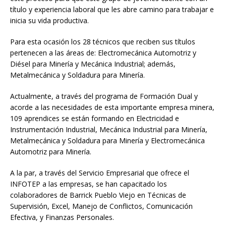
título y experiencia laboral que les abre camino para trabajar e
inicia su vida productiva.
Para esta ocasión los 28 técnicos que reciben sus títulos
pertenecen a las áreas de: Electromecánica Automotriz y
Diésel para Minería y Mecánica Industrial; además,
Metalmecánica y Soldadura para Minería.
Actualmente, a través del programa de Formación Dual y
acorde a las necesidades de esta importante empresa minera,
109 aprendices se están formando en Electricidad e
Instrumentación Industrial, Mecánica Industrial para Minería,
Metalmecánica y Soldadura para Minería y Electromecánica
Automotriz para Minería.
A la par, a través del Servicio Empresarial que ofrece el
INFOTEP a las empresas, se han capacitado los
colaboradores de Barrick Pueblo Viejo en Técnicas de
Supervisión, Excel, Manejo de Conflictos, Comunicación
Efectiva, y Finanzas Personales.