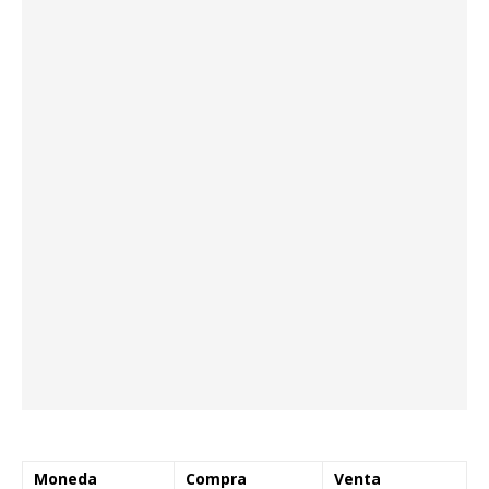
Moneda
Compra
Venta