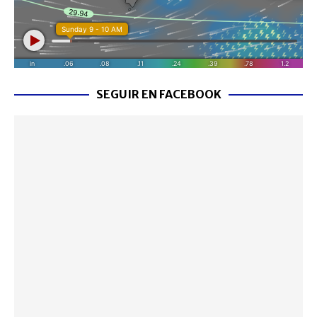
SEGUIR EN FACEBOOK