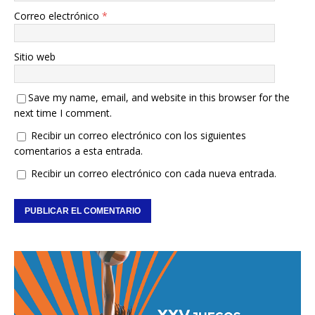
Correo electrónico
*
Sitio web
Save my name, email, and website in this browser for the
next time I comment.
Recibir un correo electrónico con los siguientes
comentarios a esta entrada.
Recibir un correo electrónico con cada nueva entrada.