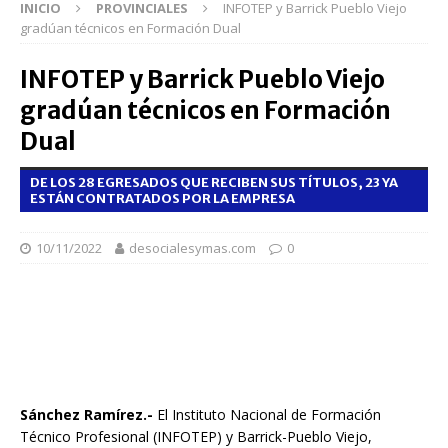
INICIO
PROVINCIALES
INFOTEP y Barrick Pueblo Viejo
gradúan técnicos en Formación Dual
INFOTEP y Barrick Pueblo Viejo
gradúan técnicos en Formación
Dual
DE LOS 28 EGRESADOS QUE RECIBEN SUS TÍTULOS, 23 YA
ESTÁN CONTRATADOS POR LA EMPRESA
10/11/2022
desocialesymas.com
0
Sánchez Ramírez.-
El Instituto Nacional de Formación
Técnico Profesional (INFOTEP) y Barrick-Pueblo Viejo,