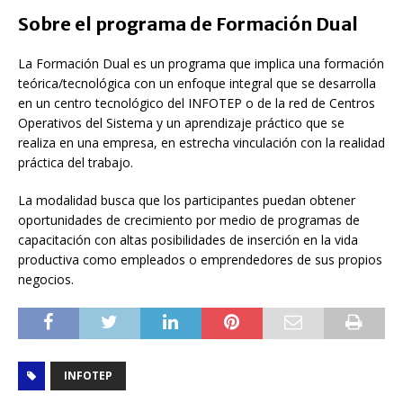
Sobre el programa de Formación Dual
La Formación Dual es un programa que implica una formación
teórica/tecnológica con un enfoque integral que se desarrolla
en un centro tecnológico del INFOTEP o de la red de Centros
Operativos del Sistema y un aprendizaje práctico que se
realiza en una empresa, en estrecha vinculación con la realidad
práctica del trabajo.
La modalidad busca que los participantes puedan obtener
oportunidades de crecimiento por medio de programas de
capacitación con altas posibilidades de inserción en la vida
productiva como empleados o emprendedores de sus propios
negocios.
INFOTEP