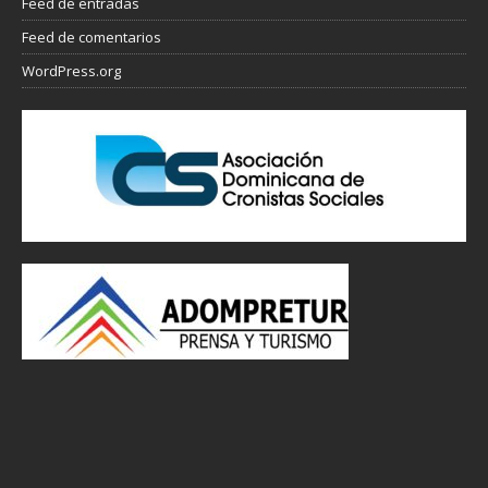
Feed de entradas
Feed de comentarios
WordPress.org