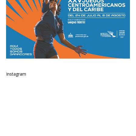
Instagram