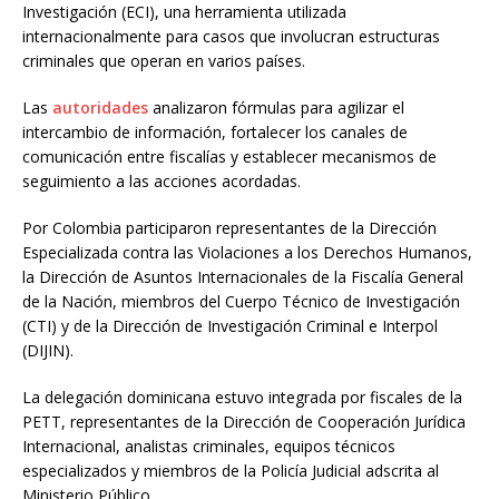
Investigación (ECI), una herramienta utilizada
internacionalmente para casos que involucran estructuras
criminales que operan en varios países.
Las
autoridades
analizaron fórmulas para agilizar el
intercambio de información, fortalecer los canales de
comunicación entre fiscalías y establecer mecanismos de
seguimiento a las acciones acordadas.
Por Colombia participaron representantes de la Dirección
Especializada contra las Violaciones a los Derechos Humanos,
la Dirección de Asuntos Internacionales de la Fiscalía General
de la Nación, miembros del Cuerpo Técnico de Investigación
(CTI) y de la Dirección de Investigación Criminal e Interpol
(DIJIN).
La delegación dominicana estuvo integrada por fiscales de la
PETT, representantes de la Dirección de Cooperación Jurídica
Internacional, analistas criminales, equipos técnicos
especializados y miembros de la Policía Judicial adscrita al
Ministerio Público.