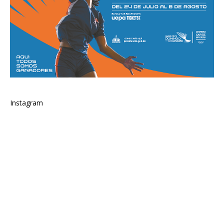
Instagram