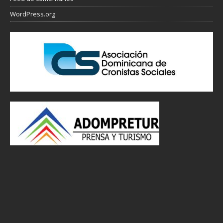
WordPress.org