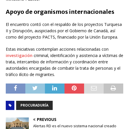
Apoyo de organismos internacionales
El encuentro contó con el respaldo de los proyectos Turquesa
II y Disrupción, auspiciados por el Gobierno de Canadá, así
como del proyecto PACTS, financiado por la Unión Europea.
Estas iniciativas contemplan acciones relacionadas con
investigación
criminal, identificación y asistencia a víctimas de
trata, intercambio de información y coordinación entre
autoridades encargadas de combatir la trata de personas y el
tráfico ilícito de migrantes.
PROCURADURÍA
PREVIOUS
Alertas RD es el nuevo sistema nacional creado