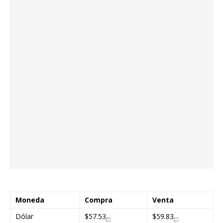
Moneda
Compra
Venta
Dólar
$57.53
$59.83