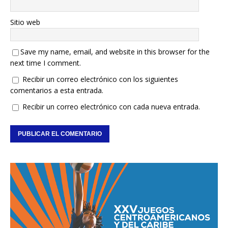
Sitio web
Save my name, email, and website in this browser for the
next time I comment.
Recibir un correo electrónico con los siguientes
comentarios a esta entrada.
Recibir un correo electrónico con cada nueva entrada.