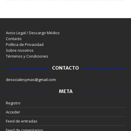
Aviso Legal / Descargo Médico
Contacto
Política de Privacidad
Sobre nosotros
Términos y Condiciones
CONTACTO
desocialesymas@gmail.com
META
Registro
Acceder
Feed de entradas
Feed de comentarios