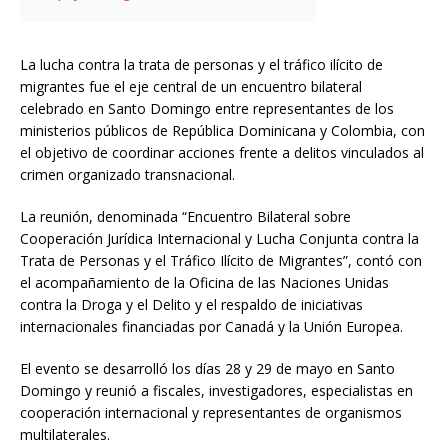
La lucha contra la trata de personas y el tráfico ilícito de
migrantes fue el eje central de un encuentro bilateral
celebrado en Santo Domingo entre representantes de los
ministerios públicos de República Dominicana y Colombia, con
el objetivo de coordinar acciones frente a delitos vinculados al
crimen organizado transnacional.
La reunión, denominada “Encuentro Bilateral sobre
Cooperación Jurídica Internacional y Lucha Conjunta contra la
Trata de Personas y el Tráfico Ilícito de Migrantes”, contó con
el acompañamiento de la
Oficina de las Naciones Unidas
contra la Droga y el Delito
y el respaldo de iniciativas
internacionales financiadas por Canadá y la Unión Europea.
El evento se desarrolló los días 28 y 29 de mayo en Santo
Domingo y reunió a fiscales, investigadores, especialistas en
cooperación internacional y representantes de organismos
multilaterales.