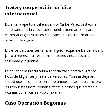
Trata y cooperación jurídica
internacional
Durante la apertura del encuentro,
Carlos Pérez
destacó la
importancia de la cooperación jurídica internacional para
enfrentar organizaciones criminales que operan en distintos
países de la región.
Entre los participantes también figuró
Jacqueline De Lima Baril
,
junto a representantes de instituciones vinculadas a la
seguridad y la justicia.
La titular de la
Procuraduría Especializada contra el Tráfico
Ilícito de Migrantes y Trata de Personas
,
Yoanna Bejarán
,
señaló que la coordinación entre ambos países busca mejorar
las respuestas institucionales frente a delitos que afectan a
víctimas dominicanas y colombianas.
Caso Operación Begonias