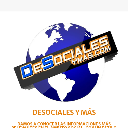
DESOCIALES Y MÁS
DAMOS A CONOCER LAS INFORMACIONES MÁS