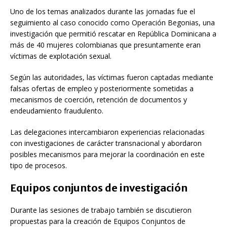
Uno de los temas analizados durante las jornadas fue el
seguimiento al caso conocido como
Operación Begonias
, una
investigación que permitió rescatar en República Dominicana a
más de 40 mujeres colombianas que presuntamente eran
víctimas de explotación sexual.
Según las autoridades, las víctimas fueron captadas mediante
falsas ofertas de empleo y posteriormente sometidas a
mecanismos de coerción, retención de documentos y
endeudamiento fraudulento.
Las delegaciones intercambiaron experiencias relacionadas
con investigaciones de carácter transnacional y abordaron
posibles mecanismos para mejorar la coordinación en este
tipo de procesos.
Equipos conjuntos de investigación
Durante las sesiones de trabajo también se discutieron
propuestas para la creación de Equipos Conjuntos de