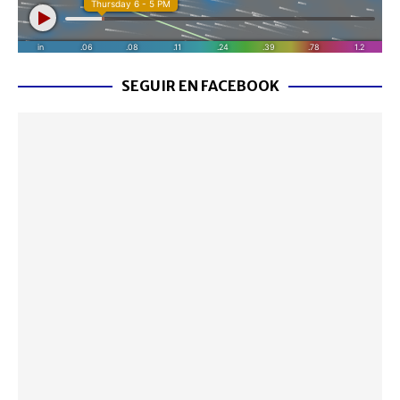
SEGUIR EN FACEBOOK