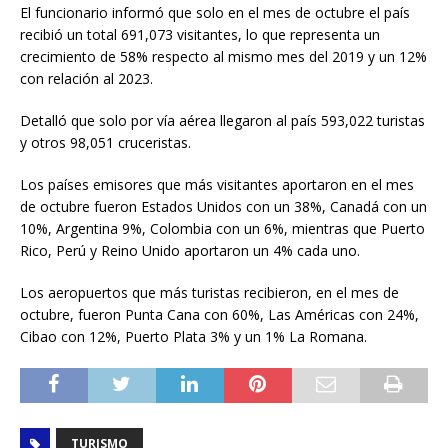
El funcionario informó que solo en el mes de octubre el país
recibió un total 691,073 visitantes, lo que representa un
crecimiento de 58% respecto al mismo mes del 2019 y un 12%
con relación al 2023.
Detalló que solo por vía aérea llegaron al país 593,022 turistas
y otros 98,051 cruceristas.
Los países emisores que más visitantes aportaron en el mes
de octubre fueron Estados Unidos con un 38%, Canadá con un
10%, Argentina 9%, Colombia con un 6%, mientras que Puerto
Rico, Perú y Reino Unido aportaron un 4% cada uno.
Los aeropuertos que más turistas recibieron, en el mes de
octubre, fueron Punta Cana con 60%, Las Américas con 24%,
Cibao con 12%, Puerto Plata 3% y un 1% La Romana.
TURISMO