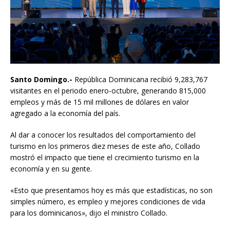
Santo Domingo.-
República Dominicana recibió 9,283,767
visitantes en el periodo enero-octubre, generando 815,000
empleos y más de 15 mil millones de dólares en valor
agregado a la economía del país.
Al dar a conocer los resultados del comportamiento del
turismo en los primeros diez meses de este año, Collado
mostró el impacto que tiene el crecimiento turismo en la
economía y en su gente.
«Esto que presentamos hoy es más que estadísticas, no son
simples número, es empleo y mejores condiciones de vida
para los dominicanos», dijo el ministro Collado.