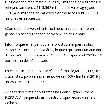
El funcionario manifestó que los 9,2 millones de visitantes se
reflejan, también, US$15,562 millones en valor agregado,
US$5,475 millones en ingresos externo netos y RD$19,984
millones en impuestos.
«Como pueden ver, el turismo impacta directamente en la
gente, en toda su cadena de valor», indicó Collado.
Informó que en el periodo enero-octubre el país recibió
7,168,505 turistas por vía área, lo que representa un aumento
de un 34% con relación al 2019, un 9% respecto al 2023 y 3%
por encima del año pasado.
En ese mismo periodo, por vía marítima, llegaron 2,115,262
cruceristas, para un incremento de un 153% frente al 2019 y
un 25% respecto al 2023.
«Y esas dos cifras de visitantes nos dan el gran número:
9,283,767, rompiendo así nuestro propio récord», señaló
Collado.