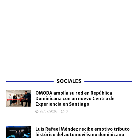
SOCIALES
OMODA amplía su red en República
Dominicana con un nuevo Centro de
Experiencia en Santiago
28/07/2026
0
Luis Rafael Méndez recibe emotivo tributo
histórico del automovilismo dominicano