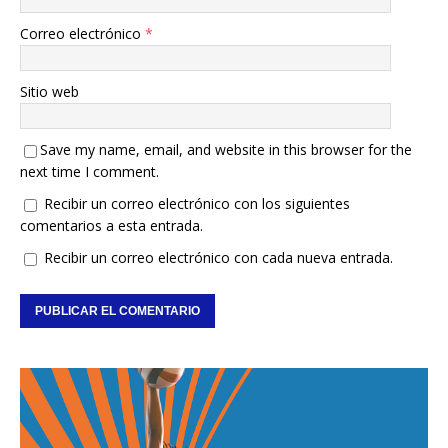
Correo electrónico
*
Sitio web
Save my name, email, and website in this browser for the
next time I comment.
Recibir un correo electrónico con los siguientes
comentarios a esta entrada.
Recibir un correo electrónico con cada nueva entrada.