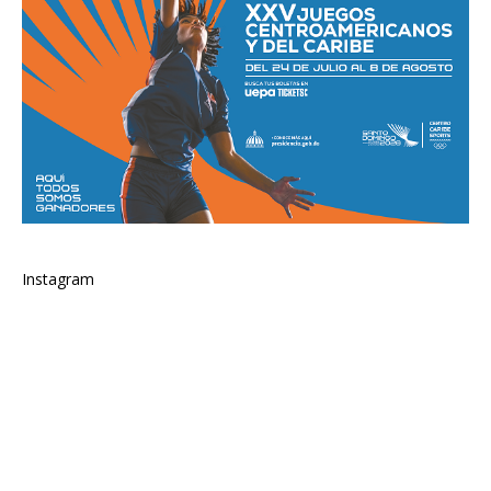
Instagram