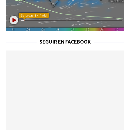
SEGUIR EN FACEBOOK