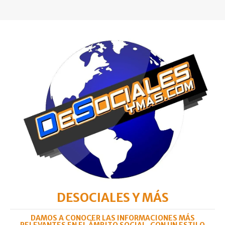
DESOCIALES Y MÁS
DAMOS A CONOCER LAS INFORMACIONES MÁS