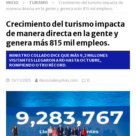
INICIO
TURISMO
Crecimiento del turismo impacta de
manera directa en la gente y genera más 815 mil empleos.
Crecimiento del turismo impacta
de manera directa en la gente y
genera más 815 mil empleos.
MINISTRO COLLADO DICE QUE MÁS 9,2 MILLONES
VISITANTES LLEGARON A RD HASTA OCTUBRE,
ROMPIENDO OTRO RÉCORD.
13/11/2025
desocialesymas.com
0