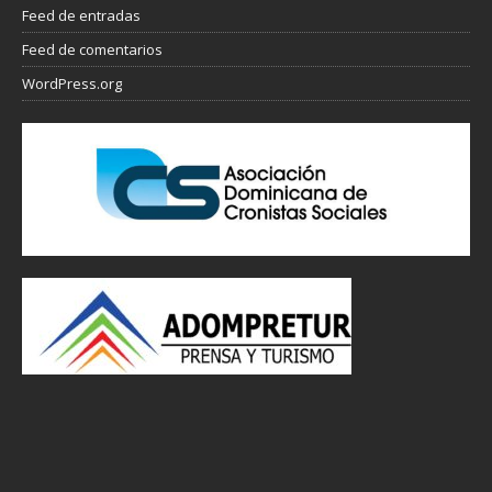
Feed de entradas
Feed de comentarios
WordPress.org