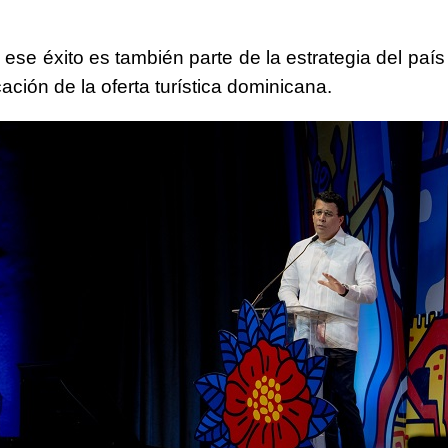
 ese éxito es también parte de la estrategia del país
icación de la oferta turística dominicana.