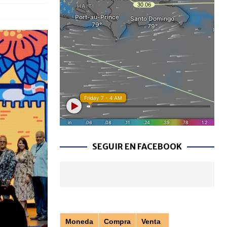
SEGUIR EN FACEBOOK
Moneda
Compra
Venta