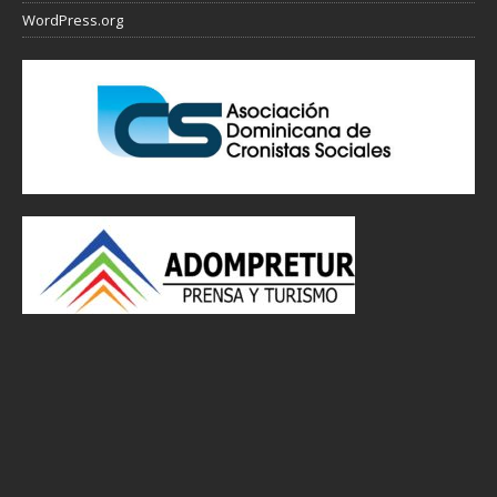
WordPress.org