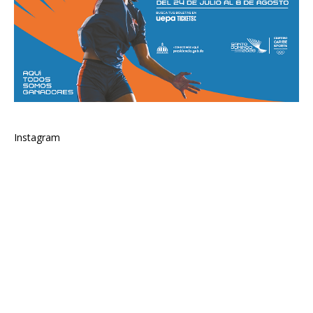
Instagram