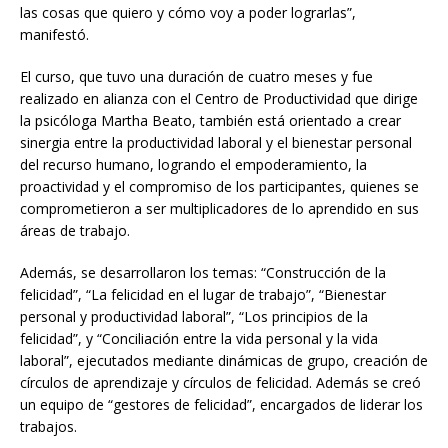
las cosas que quiero y cómo voy a poder lograrlas”,
manifestó.
El curso, que tuvo una duración de cuatro meses y fue
realizado en alianza con el Centro de Productividad que dirige
la psicóloga Martha Beato, también está orientado a crear
sinergia entre la productividad laboral y el bienestar personal
del recurso humano, logrando el empoderamiento, la
proactividad y el compromiso de los participantes, quienes se
comprometieron a ser multiplicadores de lo aprendido en sus
áreas de trabajo.
Además, se desarrollaron los temas: “Construcción de la
felicidad”, “La felicidad en el lugar de trabajo”, “Bienestar
personal y productividad laboral”, “Los principios de la
felicidad”, y “Conciliación entre la vida personal y la vida
laboral”, ejecutados mediante dinámicas de grupo, creación de
círculos de aprendizaje y círculos de felicidad. Además se creó
un equipo de “gestores de felicidad”, encargados de liderar los
trabajos.