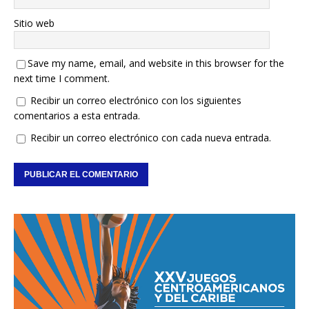
Sitio web
Save my name, email, and website in this browser for the
next time I comment.
Recibir un correo electrónico con los siguientes
comentarios a esta entrada.
Recibir un correo electrónico con cada nueva entrada.