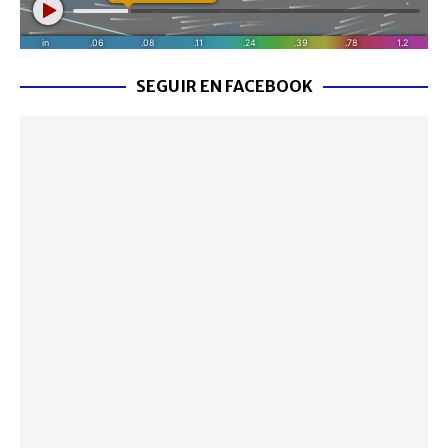
SEGUIR EN FACEBOOK