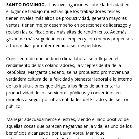
SANTO
DOMINGO.-
Las investigaciones sobre la felicidad en
el lugar de trabajo muestran que los trabajadores felices
tienen niveles más altos de productividad, generan mayores
ventas, tienen mejor desempeño en posiciones de liderazgo y
reciben las calificaciones más altas de rendimiento. Además,
gozan de más seguridad en el empleo y son menos propensos
a tomar días por enfermedad o ser despedidos.
Consciente de que un buen clima laboral se refleja en el
rendimiento de los colaboradores, la vicepresidenta de la
República, Margarita Cedeño, se ha propuesto promover una
verdadera cultura de la felicidad y bienestar laboral a lo interno
de las instituciones que dirige, a los fines de aumentar la
productividad de los servidores públicos y convertirlos en
modelos a seguir por otras entidades del Estado y del sector
público.
Manejar adecuadamente el estrés, viendo el lado positivo de
aquellas cosas que parecen negativas en la vida, es uno de los
beneficios alcanzados por Laura Abreu Manrique,