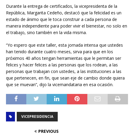
Durante la entrega de certificados, la vicepresidenta de la
República, Margarita Cedeño, destacó que la felicidad es un
estado de ánimo que le toca construir a cada persona de
manera independiente para poder vivir el bienestar, no solo en
el trabajo, sino también en la vida misma.
“Yo espero que este taller, esta jornada intensa que ustedes
han tenido durante cuatro meses, sirva para que en los
próximos 40 años tengan herramientas que le permitan ser
felices y hacer felices a las personas que los rodean, a las
personas que trabajan con ustedes, a las instituciones a las
que pertenecen, en fin, que sean eje de cambio donde quiera
que se muevan”, dijo la vicemandataria en esa ocasión.
VICEPRESIDENCIA
PREVIOUS