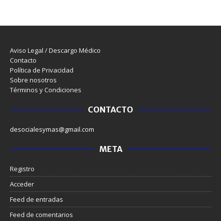
Aviso Legal / Descargo Médico
Contacto
Política de Privacidad
Sobre nosotros
Términos y Condiciones
CONTACTO
desocialesymas@gmail.com
META
Registro
Acceder
Feed de entradas
Feed de comentarios