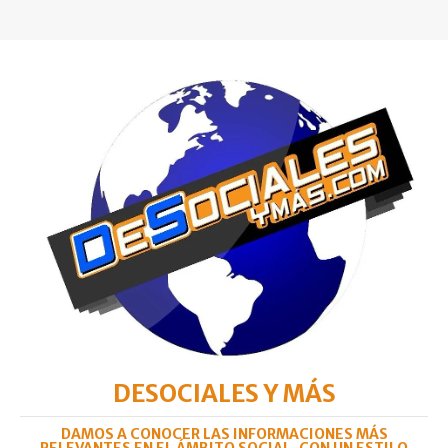
DESOCIALES Y MÁS
DAMOS A CONOCER LAS INFORMACIONES MÁS