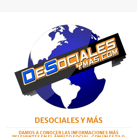
DESOCIALES Y MÁS
DAMOS A CONOCER LAS INFORMACIONES MÁS