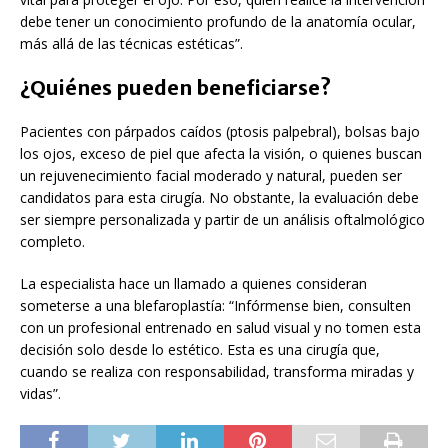
debe tener un conocimiento profundo de la anatomía ocular,
más allá de las técnicas estéticas”.
¿Quiénes pueden beneficiarse?
Pacientes con párpados caídos (ptosis palpebral), bolsas bajo
los ojos, exceso de piel que afecta la visión, o quienes buscan
un rejuvenecimiento facial moderado y natural, pueden ser
candidatos para esta cirugía. No obstante, la evaluación debe
ser siempre personalizada y partir de un análisis oftalmológico
completo.
La especialista hace un llamado a quienes consideran
someterse a una blefaroplastía: “Infórmense bien, consulten
con un profesional entrenado en salud visual y no tomen esta
decisión solo desde lo estético. Esta es una cirugía que,
cuando se realiza con responsabilidad, transforma miradas y
vidas”.