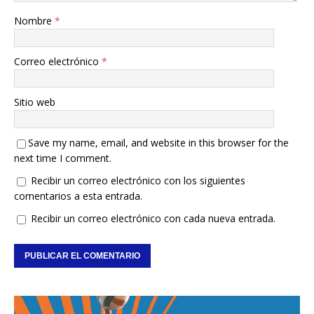
Nombre
*
Correo electrónico
*
Sitio web
Save my name, email, and website in this browser for the
next time I comment.
Recibir un correo electrónico con los siguientes
comentarios a esta entrada.
Recibir un correo electrónico con cada nueva entrada.