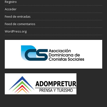
Registro
Acceder
Feed de entradas
Feed de comentarios
WordPress.org