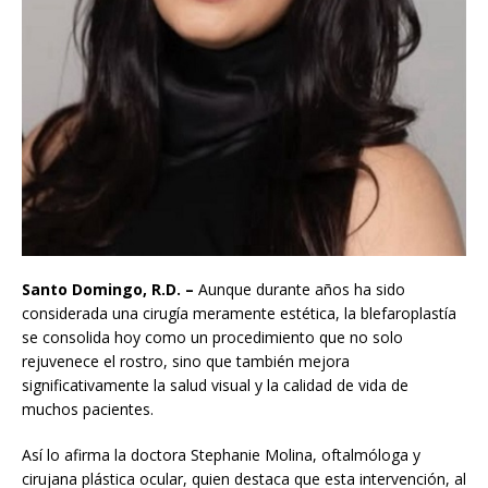
Santo Domingo, R.D. –
Aunque durante años ha sido
considerada una cirugía meramente estética, la blefaroplastía
se consolida hoy como un procedimiento que no solo
rejuvenece el rostro, sino que también mejora
significativamente la salud visual y la calidad de vida de
muchos pacientes.
Así lo afirma la doctora Stephanie Molina, oftalmóloga y
cirujana plástica ocular, quien destaca que esta intervención, al