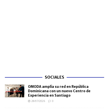
SOCIALES
OMODA amplía su red en República
Dominicana con un nuevo Centro de
Experiencia en Santiago
28/07/2026
0