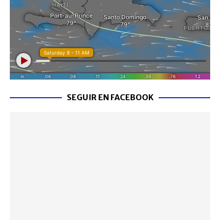
SEGUIR EN FACEBOOK