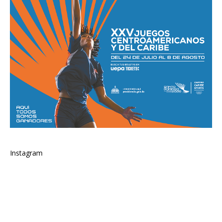
Instagram