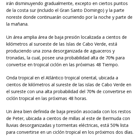
irán disminuyendo gradualmente, excepto en ciertos puntos
de la costa sur (incluido el Gran Santo Domingo) y la parte
noreste donde continuarán ocurriendo por la noche y parte de
la mañana.
Un área amplia área de baja presión localizada a cientos de
kilómetros al suroeste de las Islas de Cabo Verde, está
produciendo una zona desorganizada de aguaceros y
tronadas, la cual, posee una probabilidad alta de 70% para
convertse en tropical ciclón en las próximas 48 Tiempo.
Onda tropical en el Atlántico tropical oriental, ubicada a
cientos de kilómetros al sureste de las islas de Cabo Verde en
el sureste con una alta probabilidad del 70% de convertirse en
ciclón tropical en las próximas 48 horas.
Un área bien definida de baja presión asociada con los restos
de Peter, ubicada a cientos de millas al este de Bermuda con
lluvias desorganizadas y tormentas eléctricas, está 50% lista
para convertirse en un ciclón tropical en los próximos dos días.