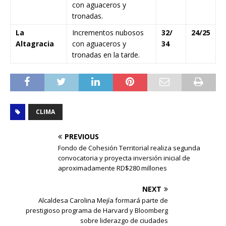
con aguaceros y
tronadas.
La
Incrementos nubosos
32/
24/25
Altagracia
con aguaceros y
34
tronadas en la tarde.
CLIMA
PREVIOUS
Fondo de Cohesión Territorial realiza segunda
convocatoria y proyecta inversión inicial de
aproximadamente RD$280 millones
NEXT
Alcaldesa Carolina Mejía formará parte de
prestigioso programa de Harvard y Bloomberg
sobre liderazgo de ciudades