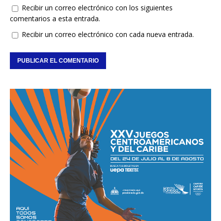
Recibir un correo electrónico con los siguientes
comentarios a esta entrada.
Recibir un correo electrónico con cada nueva entrada.