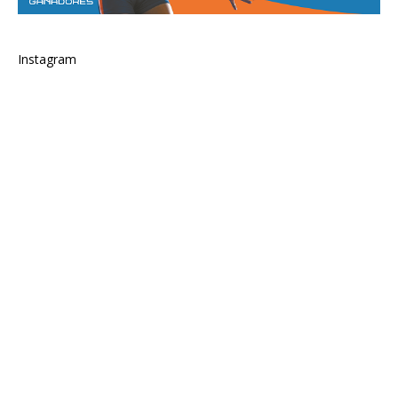
Instagram