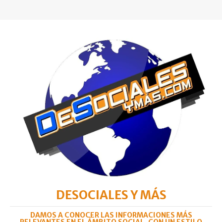
DESOCIALES Y MÁS
DAMOS A CONOCER LAS INFORMACIONES MÁS