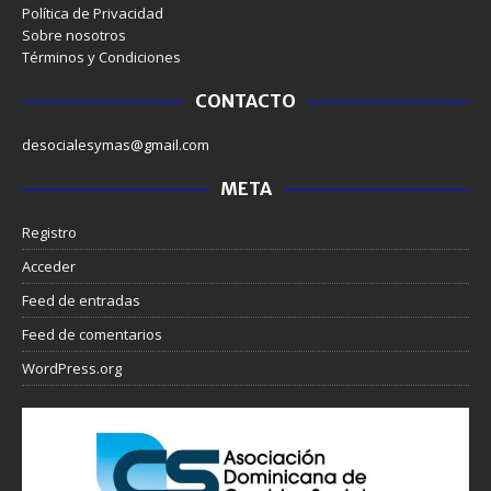
Política de Privacidad
Sobre nosotros
Términos y Condiciones
CONTACTO
desocialesymas@gmail.com
META
Registro
Acceder
Feed de entradas
Feed de comentarios
WordPress.org