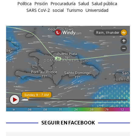
Política
Prisión
Procuraduría
Salud
Salud pública
SARS CoV-2
social
Turismo
Universidad
SEGUIR EN FACEBOOK