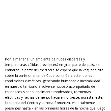
Por la mañana, un ambiente de nubes dispersas y
temperaturas cálidas prevalecerá en gran parte del país, sin
embargo, a partir del mediodía se espera que la vaguada alta
sobre la parte oriental de Cuba continúe afectando las
condiciones climáticas, generando humedad e inestabilidad. .
en nuestro territorio a volverse nuboso acompañado de
chubascos siendo localmente moderados, tormentas
eléctricas y rachas de viento hacia el noroeste, noreste, este,
la cadena del Centro y la zona fronteriza, especialmente
presentes hasta » en las primeras horas de la noche que luego