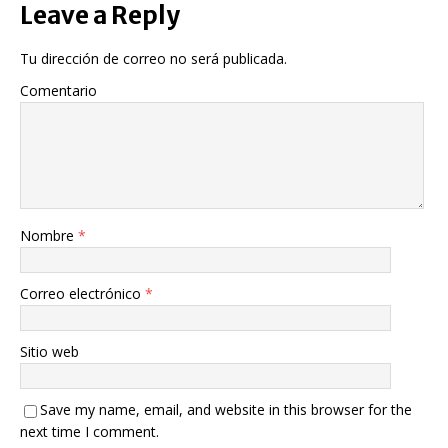
Leave a Reply
Tu dirección de correo no será publicada.
Comentario
Nombre
*
Correo electrónico
*
Sitio web
Save my name, email, and website in this browser for the
next time I comment.