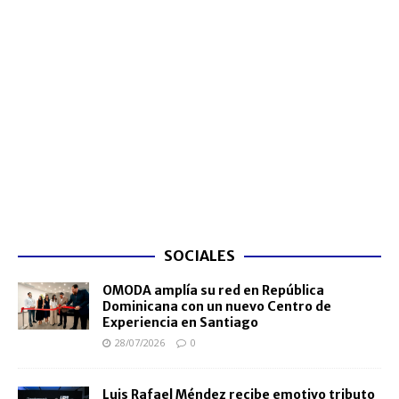
SOCIALES
OMODA amplía su red en República
Dominicana con un nuevo Centro de
Experiencia en Santiago
28/07/2026
0
Luis Rafael Méndez recibe emotivo tributo