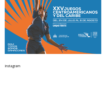
Instagram