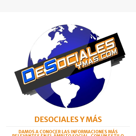
DESOCIALES Y MÁS
DAMOS A CONOCER LAS INFORMACIONES MÁS