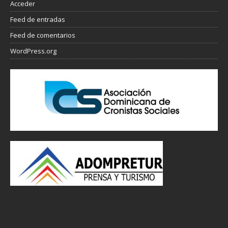
Acceder
Feed de entradas
Feed de comentarios
WordPress.org