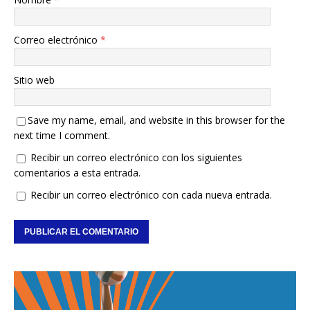
Correo electrónico
*
Sitio web
Save my name, email, and website in this browser for the
next time I comment.
Recibir un correo electrónico con los siguientes
comentarios a esta entrada.
Recibir un correo electrónico con cada nueva entrada.