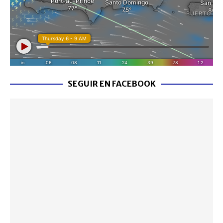
SEGUIR EN FACEBOOK