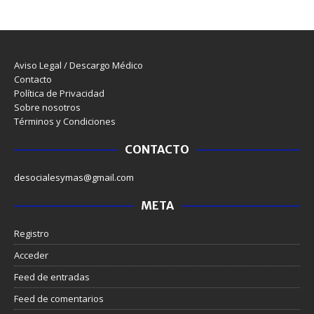
Aviso Legal / Descargo Médico
Contacto
Política de Privacidad
Sobre nosotros
Términos y Condiciones
CONTACTO
desocialesymas@gmail.com
META
Registro
Acceder
Feed de entradas
Feed de comentarios