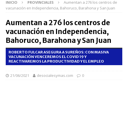
INICIO
PROVINCIALES
Aumentan a 276 los centros de
vacunación en Independencia, Bahoruco, Barahona y San Juan
Aumentan a 276 los centros de
vacunación en Independencia,
Bahoruco, Barahona y San Juan
ROBERTO FULCAR ASEGURA A SUREÑOS: CON MASIVA
VACUNACIÓN VENCEREMOS EL COVID 19 Y
REACTIVAREMOS LA PRODUCTIVIDAD Y EL EMPLEO
21/06/2021
desocialesymas.com
0