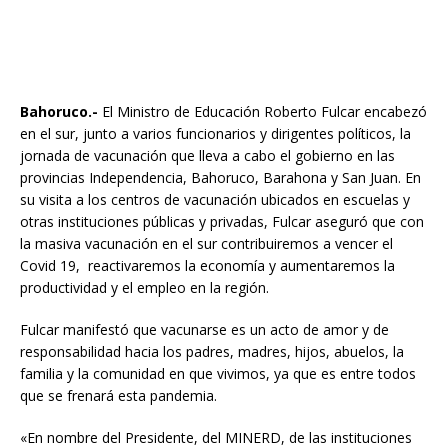
Bahoruco.-
El Ministro de Educación Roberto Fulcar encabezó
en el sur, junto a varios funcionarios y dirigentes políticos, la
jornada de vacunación que lleva a cabo el gobierno en las
provincias Independencia, Bahoruco, Barahona y San Juan. En
su visita a los centros de vacunación ubicados en escuelas y
otras instituciones públicas y privadas, Fulcar aseguró que con
la masiva vacunación en el sur contribuiremos a vencer el
Covid 19, reactivaremos la economía y aumentaremos la
productividad y el empleo en la región.
Fulcar manifestó que vacunarse es un acto de amor y de
responsabilidad hacia los padres, madres, hijos, abuelos, la
familia y la comunidad en que vivimos, ya que es entre todos
que se frenará esta pandemia.
«En nombre del Presidente, del MINERD, de las instituciones