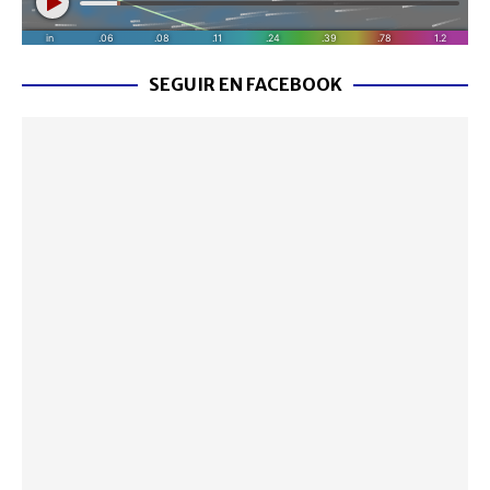
SEGUIR EN FACEBOOK