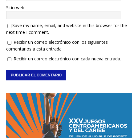
Sitio web
Save my name, email, and website in this browser for the
next time I comment.
Recibir un correo electrónico con los siguientes
comentarios a esta entrada.
Recibir un correo electrónico con cada nueva entrada.