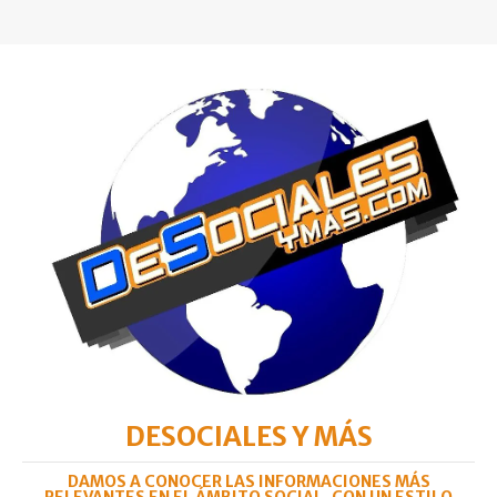
DESOCIALES Y MÁS
DAMOS A CONOCER LAS INFORMACIONES MÁS