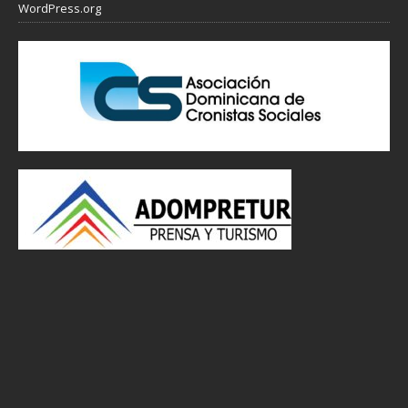
WordPress.org