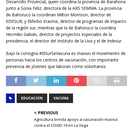
Desarrollo Provincial, quien coordina la provincia de Barahona
junto a Sonia Féliz, directora de la ARS SEMMA. La provincia
de Bahoruco la coordinan Milton Morrison, director de
EDESUR, y Eliferbo Erasme, director de programas de impacto
de la región sur; mientras que la de Bahoruco la coordina
Hecmilio Galván, director de proyectos especiales de la
presidencia, el director del Instituto de la Uva y el de Indesur.
Bajo la consigna #ElSurSeVacuna es masivo el movimiento de
personas hacia los centros de vacunación, con importante
presencia de jóvenes que laboran como voluntarios.
EDUCACIÓN
VACUNA
PREVIOUS
Agricultura brinda apoyo a vacunación masiva
contra el COVID-19 en La Vega