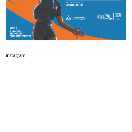
Instagram