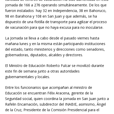
jornada de 166 a 276 operando simultáneamente. De los que
fueron instalados hay 32 en Independencia, 38 en Bahoruco,
98 en Barahona y 108 en San Juan y que además, se ha
dispuesto de una flotilla de transporte para agilizar el proceso
de vacunación para que no haya excusa para no inocularse.
La Jornada se lleva a cabo desde el pasado viernes hasta
mañana lunes y en la misma están participando instituciones
del estado, tanto ministerios y direcciones como senadores,
gobernadoras, diputados, alcaldes y directores.
El Ministro de Educación Roberto Fulcar se movilizó durante
este fin de semana junto a otras autoridades
gubernamentales y locales.
Entre los funcionarios que acompañan al ministro de
Educación se encuentran Félix Aracena, gerente de la
Seguridad social, quien coordina la jornada en San Juan junto a
Rafelin Encarnación, subdirector del INABIE, asimismo, Ángel
de la Cruz, Presidente de la Comisión Presidencial para el