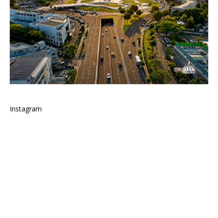
Instagram