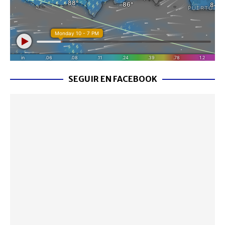
SEGUIR EN FACEBOOK