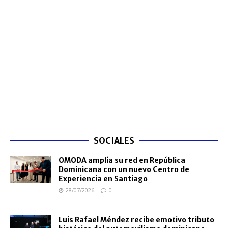
SOCIALES
OMODA amplía su red en República
Dominicana con un nuevo Centro de
Experiencia en Santiago
28/07/2026
0
Luis Rafael Méndez recibe emotivo tributo