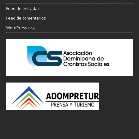
Feed de entradas
Feed de comentarios
WordPress.org