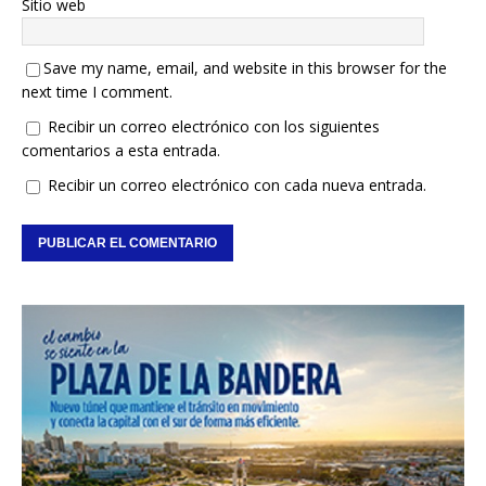
Sitio web
Save my name, email, and website in this browser for the
next time I comment.
Recibir un correo electrónico con los siguientes
comentarios a esta entrada.
Recibir un correo electrónico con cada nueva entrada.