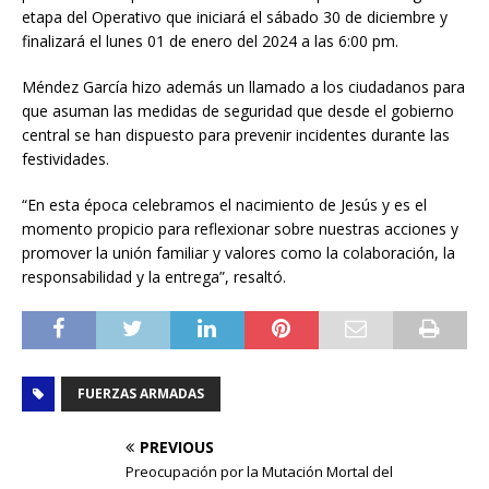
etapa del Operativo que iniciará el sábado 30 de diciembre y
finalizará el lunes 01 de enero del 2024 a las 6:00 pm.
Méndez García hizo además un llamado a los ciudadanos para
que asuman las medidas de seguridad que desde el gobierno
central se han dispuesto para prevenir incidentes durante las
festividades.
“En esta época celebramos el nacimiento de Jesús y es el
momento propicio para reflexionar sobre nuestras acciones y
promover la unión familiar y valores como la colaboración, la
responsabilidad y la entrega”, resaltó.
FUERZAS ARMADAS
PREVIOUS
Preocupación por la Mutación Mortal del