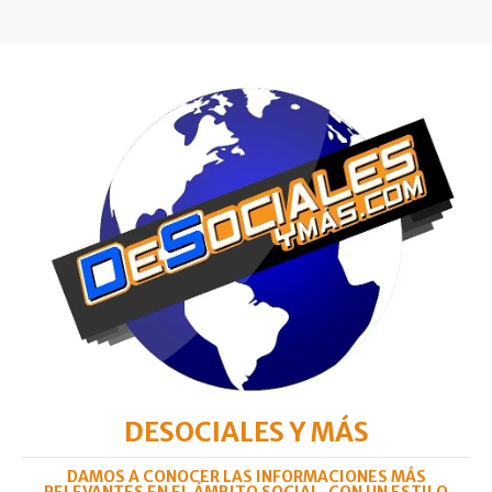
DESOCIALES Y MÁS
DAMOS A CONOCER LAS INFORMACIONES MÁS