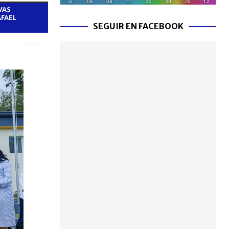
VAS
AFAEL
SEGUIR EN FACEBOOK