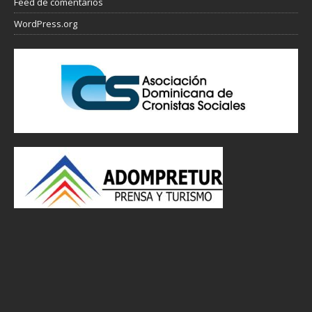
Feed de comentarios
WordPress.org