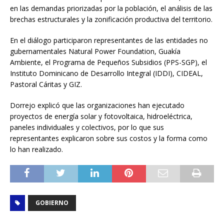
en las demandas priorizadas por la población, el análisis de las
brechas estructurales y la zonificación productiva del territorio.
En el diálogo participaron representantes de las entidades no
gubernamentales Natural Power Foundation, Guakía
Ambiente, el Programa de Pequeños Subsidios (PPS-SGP), el
Instituto Dominicano de Desarrollo Integral (IDDI), CIDEAL,
Pastoral Cáritas y GIZ.
Dorrejo explicó que las organizaciones han ejecutado
proyectos de energía solar y fotovoltaica, hidroeléctrica,
paneles individuales y colectivos, por lo que sus
representantes explicaron sobre sus costos y la forma como
lo han realizado.
GOBIERNO