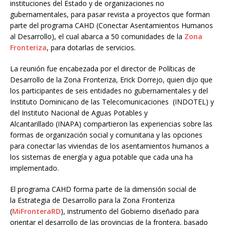
instituciones del Estado y de organizaciones no
gubernamentales, para pasar revista a proyectos que forman
parte del programa CAHD (Conectar Asentamientos Humanos
al Desarrollo), el cual abarca a 50 comunidades de la
Zona
Fronteriza
, para dotarlas de servicios.
La reunión fue encabezada por el director de Políticas de
Desarrollo de la Zona Fronteriza, Erick Dorrejo, quien dijo que
los participantes de seis entidades no gubernamentales y del
Instituto Dominicano de las Telecomunicaciones (INDOTEL) y
del Instituto Nacional de Aguas Potables y
Alcantarillado (INAPA) compartieron las experiencias sobre las
formas de organización social y comunitaria y las opciones
para conectar las viviendas de los asentamientos humanos a
los sistemas de energía y agua potable que cada una ha
implementado.
El programa CAHD forma parte de la dimensión social de
la Estrategia de Desarrollo para la Zona Fronteriza
(
MiFronteraRD
), instrumento del Gobierno diseñado para
orientar el desarrollo de las provincias de la frontera, basado