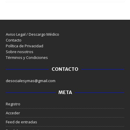
Aviso Legal / Descargo Médico
Contacto
Política de Privacidad
Sobre nosotros
Términos y Condiciones
CONTACTO
desocialesymas@gmail.com
META
Registro
Acceder
Feed de entradas