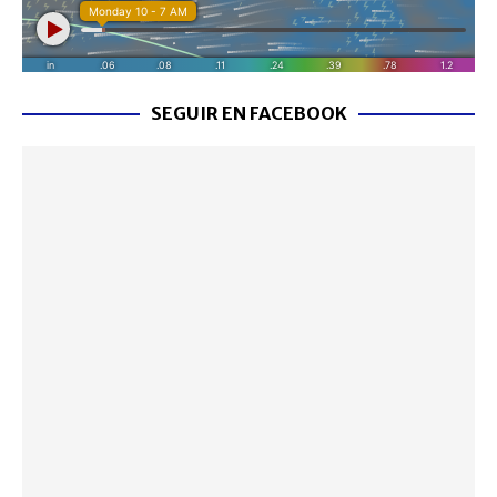
SEGUIR EN FACEBOOK