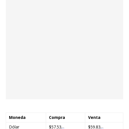
Moneda
Compra
Venta
Dólar
$57.53
$59.83