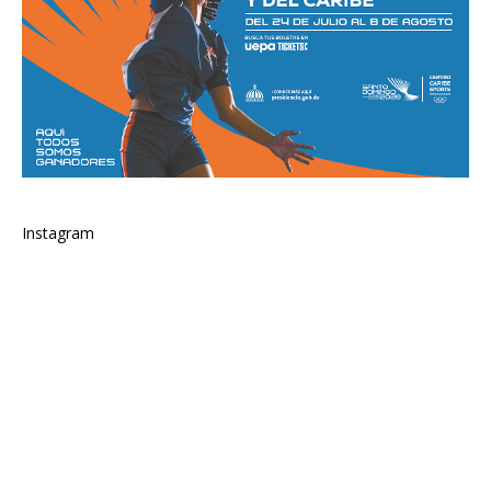
Instagram