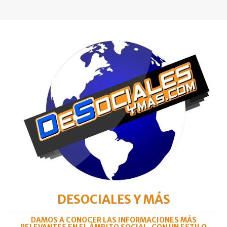
DESOCIALES Y MÁS
DAMOS A CONOCER LAS INFORMACIONES MÁS