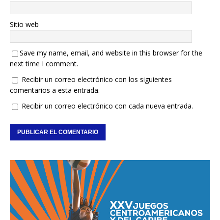
Sitio web
Save my name, email, and website in this browser for the
next time I comment.
Recibir un correo electrónico con los siguientes
comentarios a esta entrada.
Recibir un correo electrónico con cada nueva entrada.