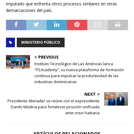
imputado que enfrenta otros procesos similares en otras
demarcaciones del país.
MINISTERIO PÚBLICO
PREVIOUS
Instituto Tecnológico de Las Américas lanza
“ITLAcademy”, su nueva plataforma de formación
continua para impulsar la productividad de las
industrias dominicanas
NEXT
Presidente Abinader se reúne con el expresidente
Danilo Medina para fortalecer posición unificada
ante crisis haitiana