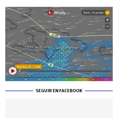
SEGUIR EN FACEBOOK