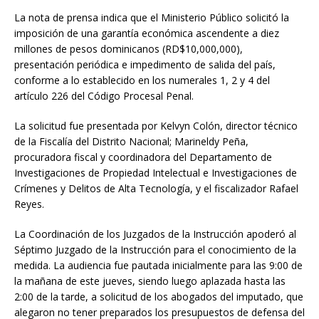
La nota de prensa indica que el Ministerio Público solicitó la
imposición de una garantía económica ascendente a diez
millones de pesos dominicanos (RD$10,000,000),
presentación periódica e impedimento de salida del país,
conforme a lo establecido en los numerales 1, 2 y 4 del
artículo 226 del Código Procesal Penal.
La solicitud fue presentada por Kelvyn Colón, director técnico
de la Fiscalía del Distrito Nacional; Marineldy Peña,
procuradora fiscal y coordinadora del Departamento de
Investigaciones de Propiedad Intelectual e Investigaciones de
Crímenes y Delitos de Alta Tecnología, y el fiscalizador Rafael
Reyes.
La Coordinación de los Juzgados de la Instrucción apoderó al
Séptimo Juzgado de la Instrucción para el conocimiento de la
medida. La audiencia fue pautada inicialmente para las 9:00 de
la mañana de este jueves, siendo luego aplazada hasta las
2:00 de la tarde, a solicitud de los abogados del imputado, que
alegaron no tener preparados los presupuestos de defensa del