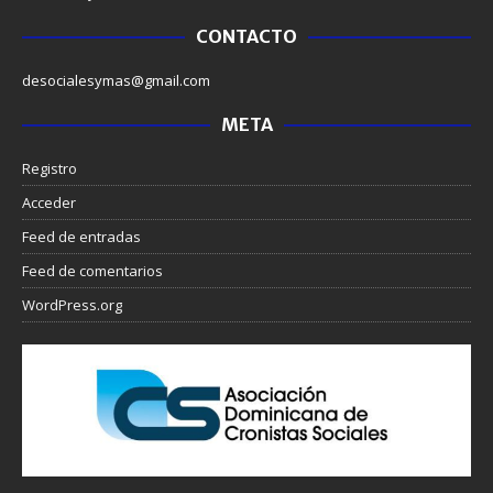
CONTACTO
desocialesymas@gmail.com
META
Registro
Acceder
Feed de entradas
Feed de comentarios
WordPress.org