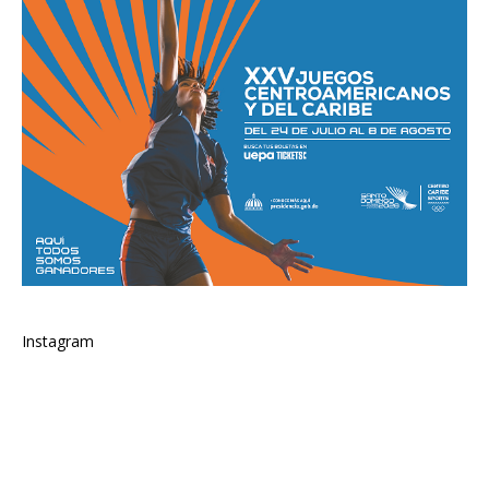
Instagram