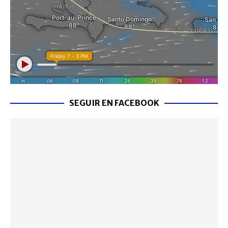
SEGUIR EN FACEBOOK