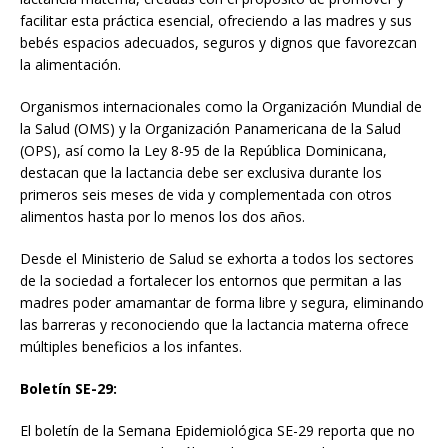
facilitar esta práctica esencial, ofreciendo a las madres y sus
bebés espacios adecuados, seguros y dignos que favorezcan
la alimentación.
Organismos internacionales como la Organización Mundial de
la Salud (OMS) y la Organización Panamericana de la Salud
(OPS), así como la Ley 8-95 de la República Dominicana,
destacan que la lactancia debe ser exclusiva durante los
primeros seis meses de vida y complementada con otros
alimentos hasta por lo menos los dos años.
Desde el Ministerio de Salud se exhorta a todos los sectores
de la sociedad a fortalecer los entornos que permitan a las
madres poder amamantar de forma libre y segura, eliminando
las barreras y reconociendo que la lactancia materna ofrece
múltiples beneficios a los infantes.
Boletín SE-29:
El boletín de la Semana Epidemiológica SE-29 reporta que no