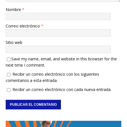
Nombre
*
Correo electrónico
*
Sitio web
Save my name, email, and website in this browser for the
next time I comment.
Recibir un correo electrónico con los siguientes
comentarios a esta entrada.
Recibir un correo electrónico con cada nueva entrada.