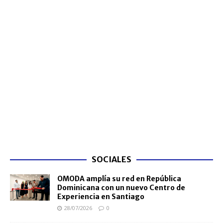
SOCIALES
OMODA amplía su red en República
Dominicana con un nuevo Centro de
Experiencia en Santiago
28/07/2026
0