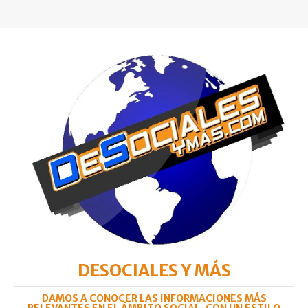
DESOCIALES Y MÁS
DAMOS A CONOCER LAS INFORMACIONES MÁS