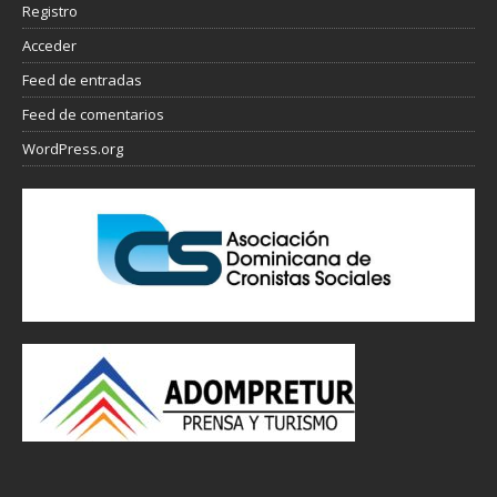
Registro
Acceder
Feed de entradas
Feed de comentarios
WordPress.org