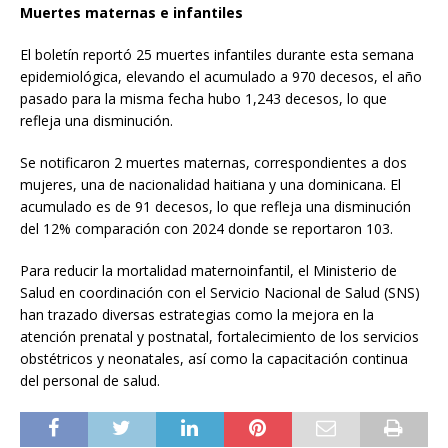
Muertes maternas e infantiles
El boletín reportó 25 muertes infantiles durante esta semana
epidemiológica, elevando el acumulado a 970 decesos, el año
pasado para la misma fecha hubo 1,243 decesos, lo que
refleja una disminución.
Se notificaron 2 muertes maternas, correspondientes a dos
mujeres, una de nacionalidad haitiana y una dominicana. El
acumulado es de 91 decesos, lo que refleja una disminución
del 12% comparación con 2024 donde se reportaron 103.
Para reducir la mortalidad maternoinfantil, el Ministerio de
Salud en coordinación con el Servicio Nacional de Salud (SNS)
han trazado diversas estrategias como la mejora en la
atención prenatal y postnatal, fortalecimiento de los servicios
obstétricos y neonatales, así como la capacitación continua
del personal de salud.