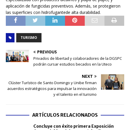
aplicación de fungicidas preventivos. Además, se protegieron
las superficies con hidrofugantede alta durabilidad.
TURISMO
PREVIOUS
Privados de libertad y colaboradores de la DGSPC
podrán cursar estudios becados en la Uteco
NEXT
Clúster Turístico de Santo Domingo y Unibe firman
acuerdos estratégicos para impulsar la innovación
y el talento en el turismo
ARTÍCULOS RELACIONADOS
Concluye con éxito primera Exposición