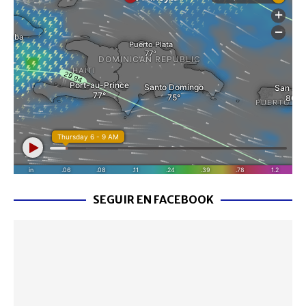
SEGUIR EN FACEBOOK