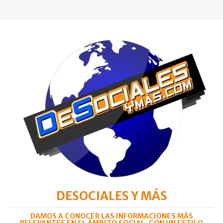
DESOCIALES Y MÁS
DAMOS A CONOCER LAS INFORMACIONES MÁS