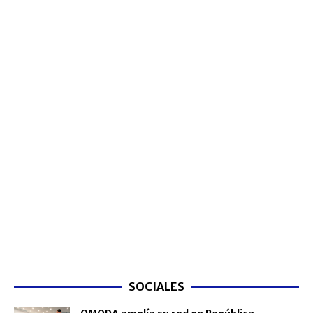
SOCIALES