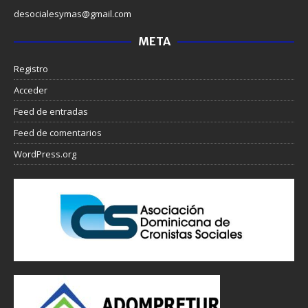
desocialesymas@gmail.com
META
Registro
Acceder
Feed de entradas
Feed de comentarios
WordPress.org