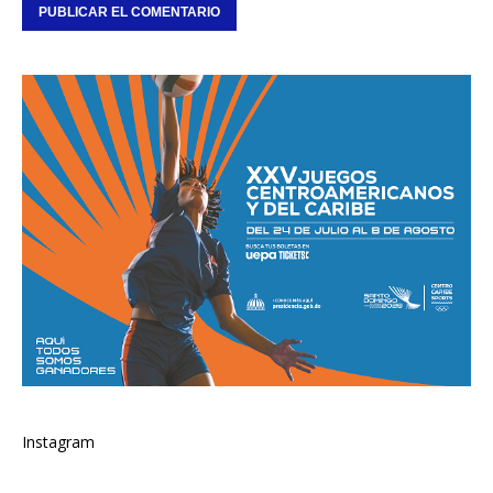
Instagram