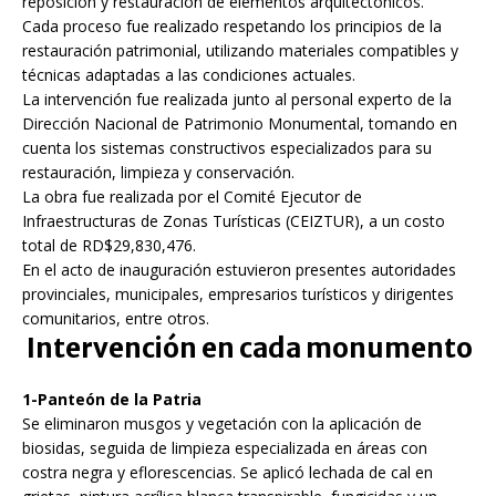
reposición y restauración de elementos arquitectónicos.
Cada proceso fue realizado respetando los principios de la
restauración patrimonial, utilizando materiales compatibles y
técnicas adaptadas a las condiciones actuales.
La intervención fue realizada junto al personal experto de la
Dirección Nacional de Patrimonio Monumental, tomando en
cuenta los sistemas constructivos especializados para su
restauración, limpieza y conservación.
La obra fue realizada por el Comité Ejecutor de
Infraestructuras de Zonas Turísticas (CEIZTUR), a un costo
total de RD$29,830,476.
En el acto de inauguración estuvieron presentes autoridades
provinciales, municipales, empresarios turísticos y dirigentes
comunitarios, entre otros.
Intervención en cada monumento
1-Panteón de la Patria
Se eliminaron musgos y vegetación con la aplicación de
biosidas, seguida de limpieza especializada en áreas con
costra negra y eflorescencias. Se aplicó lechada de cal en