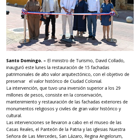
Santo Domingo. –
El ministro de Turismo, David Collado,
inauguró este lunes la restauración de 15 fachadas
patrimoniales de alto valor arquitectónico, con el objetivo de
preservar el valor histórico de Ciudad Colonial.
La intervención, que tuvo una inversión superior a los 29
millones de pesos, consiste en la conservación,
mantenimiento y restauración de las fachadas exteriores de
monumentos religiosos y civiles de gran valor histórico y
cultural.
Las intervenciones se llevaron a cabo en el museo de las
Casas Reales, el Panteón de la Patria y las iglesias Nuestra
Señora de Las Mercedes, San Lázaro, Regina Angelorum,