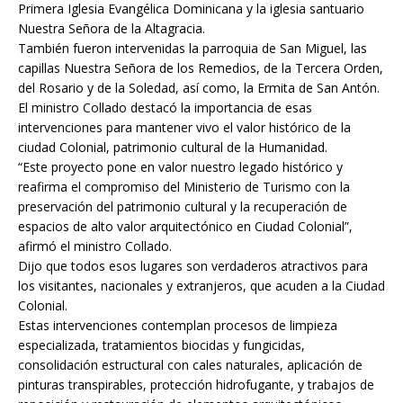
Primera Iglesia Evangélica Dominicana y la iglesia santuario
Nuestra Señora de la Altagracia.
También fueron intervenidas la parroquia de San Miguel, las
capillas Nuestra Señora de los Remedios, de la Tercera Orden,
del Rosario y de la Soledad, así como, la Ermita de San Antón.
El ministro Collado destacó la importancia de esas
intervenciones para mantener vivo el valor histórico de la
ciudad Colonial, patrimonio cultural de la Humanidad.
“Este proyecto pone en valor nuestro legado histórico y
reafirma el compromiso del Ministerio de Turismo con la
preservación del patrimonio cultural y la recuperación de
espacios de alto valor arquitectónico en Ciudad Colonial”,
afirmó el ministro Collado.
Dijo que todos esos lugares son verdaderos atractivos para
los visitantes, nacionales y extranjeros, que acuden a la Ciudad
Colonial.
Estas intervenciones contemplan procesos de limpieza
especializada, tratamientos biocidas y fungicidas,
consolidación estructural con cales naturales, aplicación de
pinturas transpirables, protección hidrofugante, y trabajos de