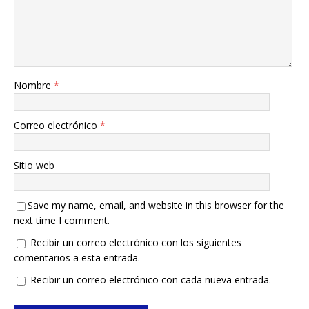
Nombre
*
Correo electrónico
*
Sitio web
Save my name, email, and website in this browser for the
next time I comment.
Recibir un correo electrónico con los siguientes
comentarios a esta entrada.
Recibir un correo electrónico con cada nueva entrada.