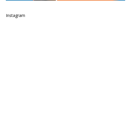
Instagram