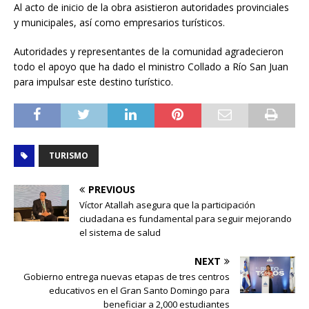
Al acto de inicio de la obra asistieron autoridades provinciales
y municipales, así como empresarios turísticos.
Autoridades y representantes de la comunidad agradecieron
todo el apoyo que ha dado el ministro Collado a Río San Juan
para impulsar este destino turístico.
TURISMO
PREVIOUS
Víctor Atallah asegura que la participación
ciudadana es fundamental para seguir mejorando
el sistema de salud
NEXT
Gobierno entrega nuevas etapas de tres centros
educativos en el Gran Santo Domingo para
beneficiar a 2,000 estudiantes