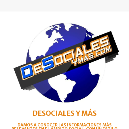
DESOCIALES Y MÁS
DAMOS A CONOCER LAS INFORMACIONES MÁS