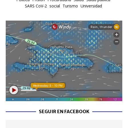
SARS CoV-2
social
Turismo
Universidad
SEGUIR EN FACEBOOK