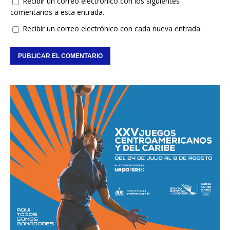
Recibir un correo electrónico con los siguientes
comentarios a esta entrada.
Recibir un correo electrónico con cada nueva entrada.