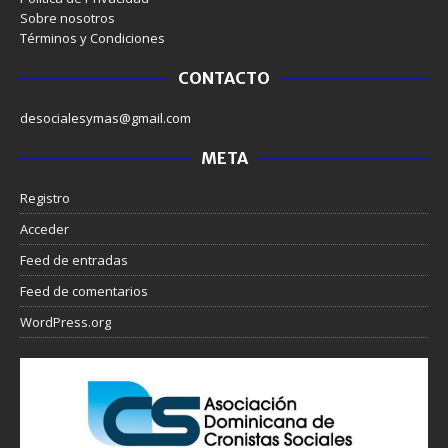
Sobre nosotros
Términos y Condiciones
CONTACTO
desocialesymas@gmail.com
META
Registro
Acceder
Feed de entradas
Feed de comentarios
WordPress.org