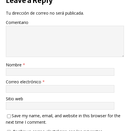
Leave a Reply
Tu dirección de correo no será publicada.
Comentario
Nombre
*
Correo electrónico
*
Sitio web
Save my name, email, and website in this browser for the
next time I comment.