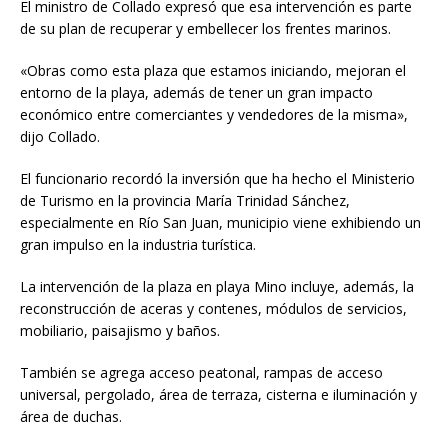
El ministro de Collado expresó que esa intervención es parte
de su plan de recuperar y embellecer los frentes marinos.
«Obras como esta plaza que estamos iniciando, mejoran el
entorno de la playa, además de tener un gran impacto
económico entre comerciantes y vendedores de la misma»,
dijo Collado.
El funcionario recordó la inversión que ha hecho el Ministerio
de Turismo en la provincia María Trinidad Sánchez,
especialmente en Río San Juan, municipio viene exhibiendo un
gran impulso en la industria turística.
La intervención de la plaza en playa Mino incluye, además, la
reconstrucción de aceras y contenes, módulos de servicios,
mobiliario, paisajismo y baños.
También se agrega acceso peatonal, rampas de acceso
universal, pergolado, área de terraza, cisterna e iluminación y
área de duchas.