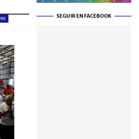
SEGUIR EN FACEBOOK
VIO