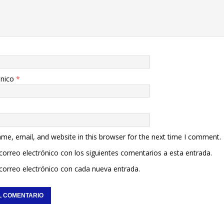
ónico
*
me, email, and website in this browser for the next time I comment.
 correo electrónico con los siguientes comentarios a esta entrada.
 correo electrónico con cada nueva entrada.